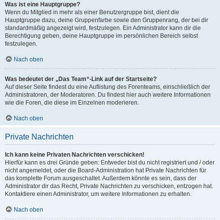
Was ist eine Hauptgruppe?
Wenn du Mitglied in mehr als einer Benutzergruppe bist, dient die
Hauptgruppe dazu, deine Gruppenfarbe sowie den Gruppenrang, der bei dir
standardmäßig angezeigt wird, festzulegen. Ein Administrator kann dir die
Berechtigung geben, deine Hauptgruppe im persönlichen Bereich selbst
festzulegen.
Nach oben
Was bedeutet der „Das Team“-Link auf der Startseite?
Auf dieser Seite findest du eine Auflistung des Forenteams, einschließlich der
Administratoren, der Moderatoren. Du findest hier auch weitere Informationen
wie die Foren, die diese im Einzelnen moderieren.
Nach oben
Private Nachrichten
Ich kann keine Privaten Nachrichten verschicken!
Hierfür kann es drei Gründe geben: Entweder bist du nicht registriert und / oder
nicht angemeldet, oder die Board-Administration hat Private Nachrichten für
das komplette Forum ausgeschaltet. Außerdem könnte es sein, dass der
Administrator dir das Recht, Private Nachrichten zu verschicken, entzogen hat.
Kontaktiere einen Administrator, um weitere Informationen zu erhalten.
Nach oben