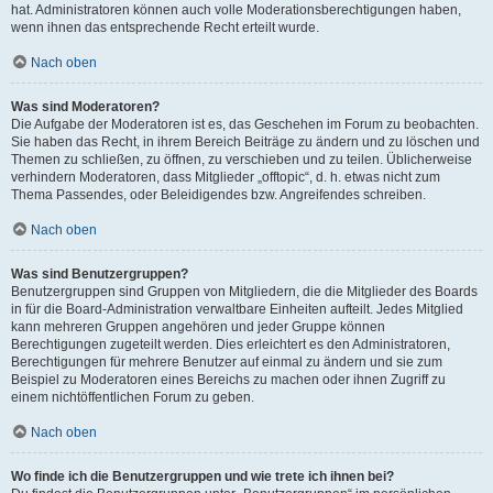
hat. Administratoren können auch volle Moderationsberechtigungen haben,
wenn ihnen das entsprechende Recht erteilt wurde.
Nach oben
Was sind Moderatoren?
Die Aufgabe der Moderatoren ist es, das Geschehen im Forum zu beobachten.
Sie haben das Recht, in ihrem Bereich Beiträge zu ändern und zu löschen und
Themen zu schließen, zu öffnen, zu verschieben und zu teilen. Üblicherweise
verhindern Moderatoren, dass Mitglieder „offtopic“, d. h. etwas nicht zum
Thema Passendes, oder Beleidigendes bzw. Angreifendes schreiben.
Nach oben
Was sind Benutzergruppen?
Benutzergruppen sind Gruppen von Mitgliedern, die die Mitglieder des Boards
in für die Board-Administration verwaltbare Einheiten aufteilt. Jedes Mitglied
kann mehreren Gruppen angehören und jeder Gruppe können
Berechtigungen zugeteilt werden. Dies erleichtert es den Administratoren,
Berechtigungen für mehrere Benutzer auf einmal zu ändern und sie zum
Beispiel zu Moderatoren eines Bereichs zu machen oder ihnen Zugriff zu
einem nichtöffentlichen Forum zu geben.
Nach oben
Wo finde ich die Benutzergruppen und wie trete ich ihnen bei?