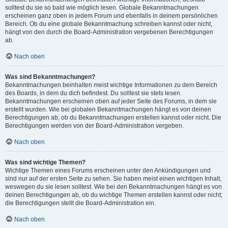
solltest du sie so bald wie möglich lesen. Globale Bekanntmachungen
erscheinen ganz oben in jedem Forum und ebenfalls in deinem persönlichen
Bereich. Ob du eine globale Bekanntmachung schreiben kannst oder nicht,
hängt von den durch die Board-Administration vergebenen Berechtigungen
ab.
Nach oben
Was sind Bekanntmachungen?
Bekanntmachungen beinhalten meist wichtige Informationen zu dem Bereich
des Boards, in dem du dich befindest. Du solltest sie stets lesen.
Bekanntmachungen erscheinen oben auf jeder Seite des Forums, in dem sie
erstellt wurden. Wie bei globalen Bekanntmachungen hängt es von deinen
Berechtigungen ab, ob du Bekanntmachungen erstellen kannst oder nicht. Die
Berechtigungen werden von der Board-Administration vergeben.
Nach oben
Was sind wichtige Themen?
Wichtige Themen eines Forums erscheinen unter den Ankündigungen und
sind nur auf der ersten Seite zu sehen. Sie haben meist einen wichtigen Inhalt,
weswegen du sie lesen solltest. Wie bei den Bekanntmachungen hängt es von
deinen Berechtigungen ab, ob du wichtige Themen erstellen kannst oder nicht;
die Berechtigungen stellt die Board-Administration ein.
Nach oben