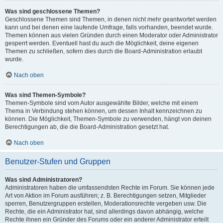
Was sind geschlossene Themen?
Geschlossene Themen sind Themen, in denen nicht mehr geantwortet werden
kann und bei denen eine laufende Umfrage, falls vorhanden, beendet wurde.
Themen können aus vielen Gründen durch einen Moderator oder Administrator
gesperrt werden. Eventuell hast du auch die Möglichkeit, deine eigenen
Themen zu schließen, sofern dies durch die Board-Administration erlaubt
wurde.
Nach oben
Was sind Themen-Symbole?
Themen-Symbole sind vom Autor ausgewählte Bilder, welche mit einem
Thema in Verbindung stehen können, um dessen Inhalt kennzeichnen zu
können. Die Möglichkeit, Themen-Symbole zu verwenden, hängt von deinen
Berechtigungen ab, die die Board-Administration gesetzt hat.
Nach oben
Benutzer-Stufen und Gruppen
Was sind Administratoren?
Administratoren haben die umfassendsten Rechte im Forum. Sie können jede
Art von Aktion im Forum ausführen; z. B. Berechtigungen setzen, Mitglieder
sperren, Benutzergruppen erstellen, Moderationsrechte vergeben usw. Die
Rechte, die ein Administrator hat, sind allerdings davon abhängig, welche
Rechte ihnen ein Gründer des Forums oder ein anderer Administrator erteilt