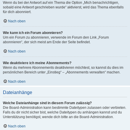
Wenn du bei der Antwort auf ein Thema die Option „Mich benachrichtigen,
sobald eine Antwort geschrieben wurde“ aktivierst, wird das Thema ebenfalls
für dich abonniert.
Nach oben
Wie kann ich ein Forum abonnieren?
Um ein Forum zu abonnieren, verwende im Forum den Link „Forum
abonnieren“, der sich meist am Ende der Seite befindet.
Nach oben
Wie deaktiviere ich meine Abonnements?
Wenn du mehrere Abonnements deaktivieren möchtest, so kannst du dies im
persönlichen Bereich unter „Einstieg“ – „Abonnements verwalten“ machen.
Nach oben
Dateianhänge
Welche Dateianhänge sind in diesem Forum zulässig?
Die Board-Administration kann bestimmte Dateitypen zulassen oder verbieten.
Falls du dir nicht sicher bist, welche Dateitypen du anhängen kannst und du
Unterstützung benötigst, wende dich bitte an die Board-Administration.
Nach oben