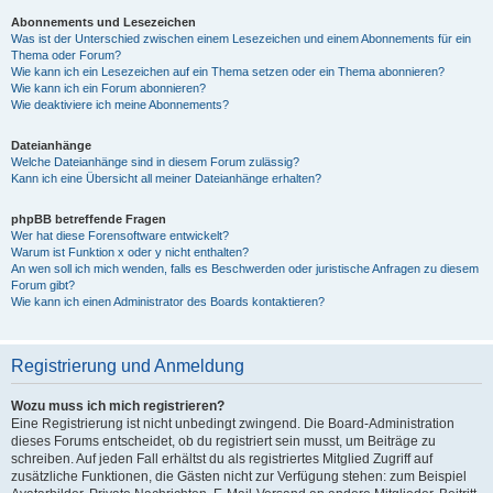
Abonnements und Lesezeichen
Was ist der Unterschied zwischen einem Lesezeichen und einem Abonnements für ein
Thema oder Forum?
Wie kann ich ein Lesezeichen auf ein Thema setzen oder ein Thema abonnieren?
Wie kann ich ein Forum abonnieren?
Wie deaktiviere ich meine Abonnements?
Dateianhänge
Welche Dateianhänge sind in diesem Forum zulässig?
Kann ich eine Übersicht all meiner Dateianhänge erhalten?
phpBB betreffende Fragen
Wer hat diese Forensoftware entwickelt?
Warum ist Funktion x oder y nicht enthalten?
An wen soll ich mich wenden, falls es Beschwerden oder juristische Anfragen zu diesem
Forum gibt?
Wie kann ich einen Administrator des Boards kontaktieren?
Registrierung und Anmeldung
Wozu muss ich mich registrieren?
Eine Registrierung ist nicht unbedingt zwingend. Die Board-Administration
dieses Forums entscheidet, ob du registriert sein musst, um Beiträge zu
schreiben. Auf jeden Fall erhältst du als registriertes Mitglied Zugriff auf
zusätzliche Funktionen, die Gästen nicht zur Verfügung stehen: zum Beispiel