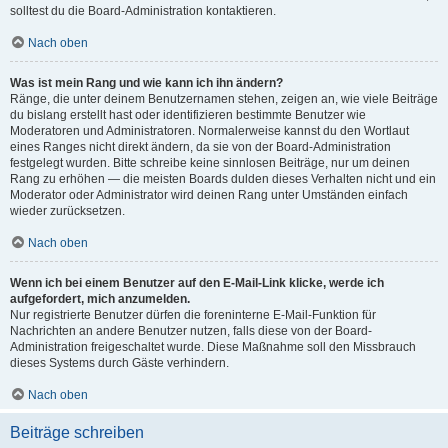
solltest du die Board-Administration kontaktieren.
Nach oben
Was ist mein Rang und wie kann ich ihn ändern?
Ränge, die unter deinem Benutzernamen stehen, zeigen an, wie viele Beiträge
du bislang erstellt hast oder identifizieren bestimmte Benutzer wie
Moderatoren und Administratoren. Normalerweise kannst du den Wortlaut
eines Ranges nicht direkt ändern, da sie von der Board-Administration
festgelegt wurden. Bitte schreibe keine sinnlosen Beiträge, nur um deinen
Rang zu erhöhen — die meisten Boards dulden dieses Verhalten nicht und ein
Moderator oder Administrator wird deinen Rang unter Umständen einfach
wieder zurücksetzen.
Nach oben
Wenn ich bei einem Benutzer auf den E-Mail-Link klicke, werde ich
aufgefordert, mich anzumelden.
Nur registrierte Benutzer dürfen die foreninterne E-Mail-Funktion für
Nachrichten an andere Benutzer nutzen, falls diese von der Board-
Administration freigeschaltet wurde. Diese Maßnahme soll den Missbrauch
dieses Systems durch Gäste verhindern.
Nach oben
Beiträge schreiben