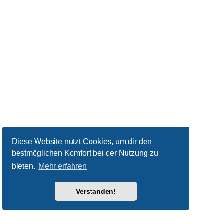
Diese Website nutzt Cookies, um dir den
bestmöglichen Komfort bei der Nutzung zu
bieten.
Mehr erfahren
Verstanden!