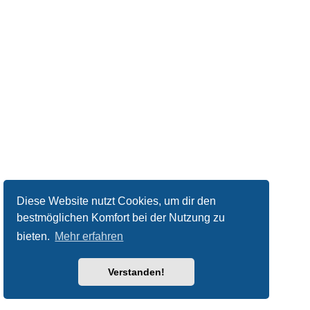
Diese Website nutzt Cookies, um dir den
bestmöglichen Komfort bei der Nutzung zu
bieten.
Mehr erfahren
Verstanden!