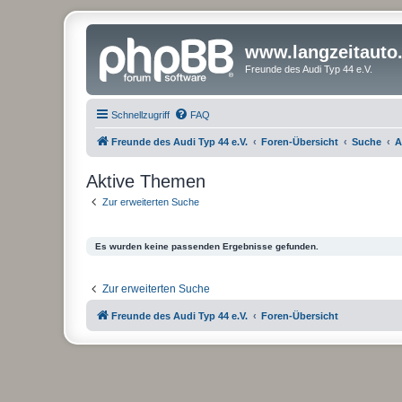
www.langzeitauto
Freunde des Audi Typ 44 e.V.
Schnellzugriff
FAQ
Freunde des Audi Typ 44 e.V.
Foren-Übersicht
Suche
A
Aktive Themen
Zur erweiterten Suche
Es wurden keine passenden Ergebnisse gefunden.
Zur erweiterten Suche
Freunde des Audi Typ 44 e.V.
Foren-Übersicht