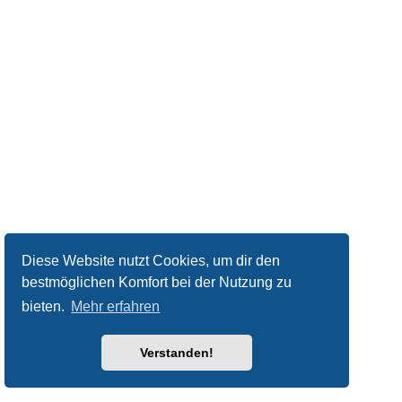
Diese Website nutzt Cookies, um dir den
bestmöglichen Komfort bei der Nutzung zu
bieten.
Mehr erfahren
Verstanden!