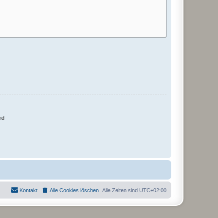
nd
Kontakt
Alle Cookies löschen
Alle Zeiten sind
UTC+02:00