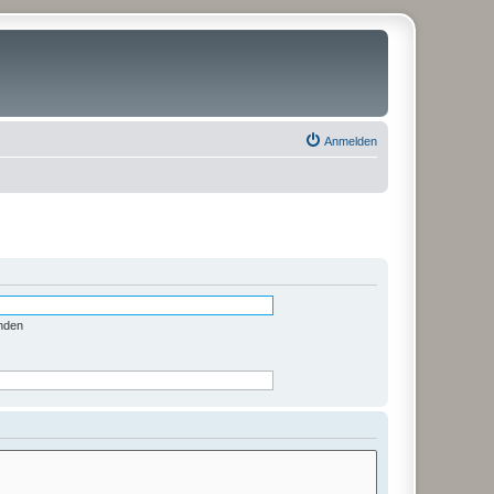
Anmelden
nden