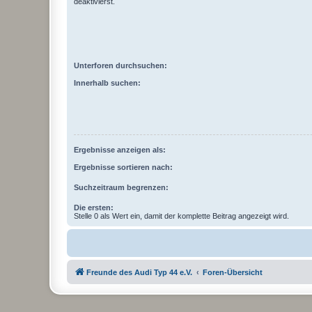
deaktivierst.
Unterforen durchsuchen:
Innerhalb suchen:
Ergebnisse anzeigen als:
Ergebnisse sortieren nach:
Suchzeitraum begrenzen:
Die ersten:
Stelle 0 als Wert ein, damit der komplette Beitrag angezeigt wird.
Freunde des Audi Typ 44 e.V.
Foren-Übersicht