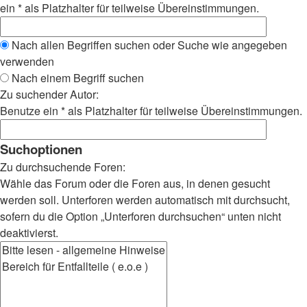
ein * als Platzhalter für teilweise Übereinstimmungen.
Nach allen Begriffen suchen oder Suche wie angegeben
verwenden
Nach einem Begriff suchen
Zu suchender Autor:
Benutze ein * als Platzhalter für teilweise Übereinstimmungen.
Suchoptionen
Zu durchsuchende Foren:
Wähle das Forum oder die Foren aus, in denen gesucht
werden soll. Unterforen werden automatisch mit durchsucht,
sofern du die Option „Unterforen durchsuchen“ unten nicht
deaktivierst.