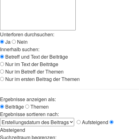
Unterforen durchsuchen:
Ja
Nein
Innerhalb suchen:
Betreff und Text der Beiträge
Nur im Text der Beiträge
Nur im Betreff der Themen
Nur im ersten Beitrag der Themen
Ergebnisse anzeigen als:
Beiträge
Themen
Ergebnisse sortieren nach:
Aufsteigend
Absteigend
Suchzeitraum begrenzen: