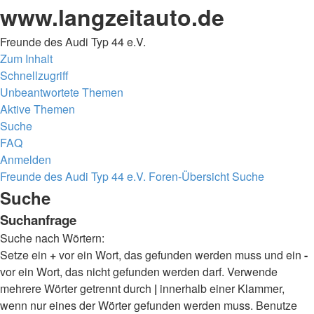
www.langzeitauto.de
Freunde des Audi Typ 44 e.V.
Zum Inhalt
Schnellzugriff
Unbeantwortete Themen
Aktive Themen
Suche
FAQ
Anmelden
Freunde des Audi Typ 44 e.V.
Foren-Übersicht
Suche
Suche
Suchanfrage
Suche nach Wörtern:
Setze ein
+
vor ein Wort, das gefunden werden muss und ein
-
vor ein Wort, das nicht gefunden werden darf. Verwende
mehrere Wörter getrennt durch
|
innerhalb einer Klammer,
wenn nur eines der Wörter gefunden werden muss. Benutze