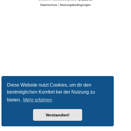
Datenschutz
|
Nutzungsbedingungen
Diese Website nutzt Cookies, um dir den
bestmöglichen Komfort bei der Nutzung zu
bieten.
Mehr erfahren
Verstanden!