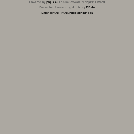
Powered by
phpBB
® Forum Software © phpBB Limited
Deutsche Übersetzung durch
phpBB.de
Datenschutz
|
Nutzungsbedingungen