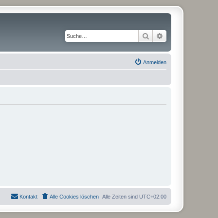
Suche
Erweiterte Suche
Anmelden
Kontakt
Alle Cookies löschen
Alle Zeiten sind
UTC+02:00