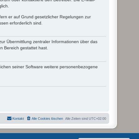
lich.
ofern er auf Grund gesetzlicher Regelungen zur
sen erforderlich sind.
zur Übermittlung zentraler Informationen über das
n Bereich gestattet hast.
reichen seiner Software weitere personenbezogene
Kontakt
Alle Cookies löschen
Alle Zeiten sind
UTC+02:00