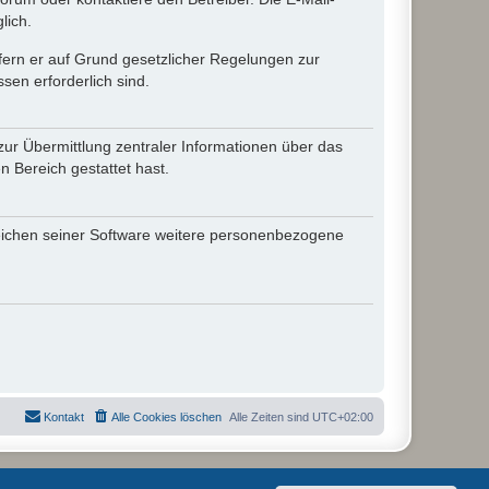
lich.
ofern er auf Grund gesetzlicher Regelungen zur
sen erforderlich sind.
zur Übermittlung zentraler Informationen über das
n Bereich gestattet hast.
reichen seiner Software weitere personenbezogene
Kontakt
Alle Cookies löschen
Alle Zeiten sind
UTC+02:00