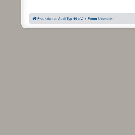
Freunde des Audi Typ 44 e.V.
Foren-Übersicht