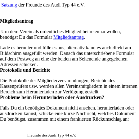
Satzung
der Freunde des Audi Typ 44 e.V.
Mitgliedsantrag
Um dem Verein als ordentliches Mitglied beitreten zu wollen,
benötigst Du das Formular
Mitgliedsantrag
.
Lade es herunter und fülle es aus, alternativ kann es auch direkt am
Bildschirm ausgefüllt werden. Danach das unterschriebene Formular
auf dem Postweg an eine der beiden am Seitenende angegebenen
Adressen schicken.
Protokolle und Berichte
Die Protokolle der Mitgliederversammlungen, Berichte des
Kassenprüfers usw. werden allen Vereinsmitgliedern in einem internen
Bereich zum Herunterladen zur Verfügung gestellt.
Probleme beim Herunterladen oder Ausdrucken?
Falls Du ein benötigtes Dokument nicht ansehen, herunterladen oder
ausdrucken kannst, schicke eine kurze Nachricht, welches Dokument
Du benötigst, zusammen mit einem frankierten Rückumschlag an:
Freunde des Audi Typ 44 e.V.