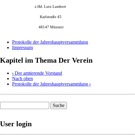
z.Hd. Lutz Lambert
Karlstraße 45
48147 Münster
Protokolle der Jahreshauptversammlung
Impressum
Kapitel im Thema Der Verein
‹
Der amtierende Vorstand
Nach oben
Protokolle der Jahreshauptversammlung
›
Suche
User login