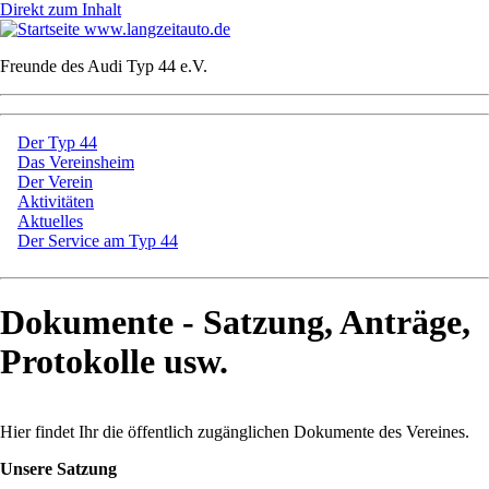
Direkt zum Inhalt
www.langzeitauto.de
Freunde des Audi Typ 44 e.V.
Der Typ 44
Das Vereinsheim
Der Verein
Aktivitäten
Aktuelles
Der Service am Typ 44
Dokumente - Satzung, Anträge,
Protokolle usw.
Hier findet Ihr die öffentlich zugänglichen Dokumente des Vereines.
Unsere Satzung