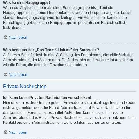
Was ist eine Hauptgruppe?
Wenn du Mitglied in mehr als einer Benutzergruppe bist, dient die
Hauptgruppe dazu, deine Gruppenfarbe sowie den Gruppenrang, der bei dir
standardmäßig angezeigt wird, festzulegen. Ein Administrator kann dir die
Berechtigung geben, deine Hauptgruppe im persönlichen Bereich selbst
festzulegen.
Nach oben
Was bedeutet der „Das Team“-Link auf der Startseite?
Auf dieser Seite findest du eine Auflistung des Forenteams, einschließlich der
Administratoren, der Moderatoren. Du findest hier auch weitere Informationen
wie die Foren, die diese im Einzelnen moderieren.
Nach oben
Private Nachrichten
Ich kann keine Privaten Nachrichten verschicken!
Hierfür kann es drei Gründe geben: Entweder bist du nicht registriert und / oder
nicht angemeldet, oder die Board-Administration hat Private Nachrichten für
das komplette Forum ausgeschaltet. Außerdem könnte es sein, dass der
Administrator dir das Recht, Private Nachrichten zu verschicken, entzogen hat.
Kontaktiere einen Administrator, um weitere Informationen zu erhalten.
Nach oben