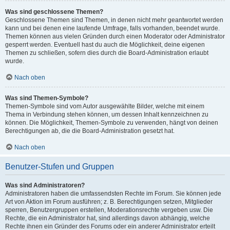
Was sind geschlossene Themen?
Geschlossene Themen sind Themen, in denen nicht mehr geantwortet werden
kann und bei denen eine laufende Umfrage, falls vorhanden, beendet wurde.
Themen können aus vielen Gründen durch einen Moderator oder Administrator
gesperrt werden. Eventuell hast du auch die Möglichkeit, deine eigenen
Themen zu schließen, sofern dies durch die Board-Administration erlaubt
wurde.
Nach oben
Was sind Themen-Symbole?
Themen-Symbole sind vom Autor ausgewählte Bilder, welche mit einem
Thema in Verbindung stehen können, um dessen Inhalt kennzeichnen zu
können. Die Möglichkeit, Themen-Symbole zu verwenden, hängt von deinen
Berechtigungen ab, die die Board-Administration gesetzt hat.
Nach oben
Benutzer-Stufen und Gruppen
Was sind Administratoren?
Administratoren haben die umfassendsten Rechte im Forum. Sie können jede
Art von Aktion im Forum ausführen; z. B. Berechtigungen setzen, Mitglieder
sperren, Benutzergruppen erstellen, Moderationsrechte vergeben usw. Die
Rechte, die ein Administrator hat, sind allerdings davon abhängig, welche
Rechte ihnen ein Gründer des Forums oder ein anderer Administrator erteilt