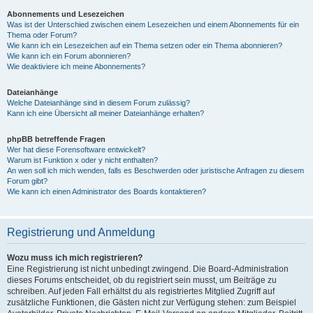
Abonnements und Lesezeichen
Was ist der Unterschied zwischen einem Lesezeichen und einem Abonnements für ein
Thema oder Forum?
Wie kann ich ein Lesezeichen auf ein Thema setzen oder ein Thema abonnieren?
Wie kann ich ein Forum abonnieren?
Wie deaktiviere ich meine Abonnements?
Dateianhänge
Welche Dateianhänge sind in diesem Forum zulässig?
Kann ich eine Übersicht all meiner Dateianhänge erhalten?
phpBB betreffende Fragen
Wer hat diese Forensoftware entwickelt?
Warum ist Funktion x oder y nicht enthalten?
An wen soll ich mich wenden, falls es Beschwerden oder juristische Anfragen zu diesem
Forum gibt?
Wie kann ich einen Administrator des Boards kontaktieren?
Registrierung und Anmeldung
Wozu muss ich mich registrieren?
Eine Registrierung ist nicht unbedingt zwingend. Die Board-Administration
dieses Forums entscheidet, ob du registriert sein musst, um Beiträge zu
schreiben. Auf jeden Fall erhältst du als registriertes Mitglied Zugriff auf
zusätzliche Funktionen, die Gästen nicht zur Verfügung stehen: zum Beispiel