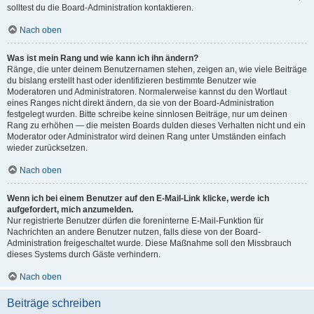
solltest du die Board-Administration kontaktieren.
Nach oben
Was ist mein Rang und wie kann ich ihn ändern?
Ränge, die unter deinem Benutzernamen stehen, zeigen an, wie viele Beiträge
du bislang erstellt hast oder identifizieren bestimmte Benutzer wie
Moderatoren und Administratoren. Normalerweise kannst du den Wortlaut
eines Ranges nicht direkt ändern, da sie von der Board-Administration
festgelegt wurden. Bitte schreibe keine sinnlosen Beiträge, nur um deinen
Rang zu erhöhen — die meisten Boards dulden dieses Verhalten nicht und ein
Moderator oder Administrator wird deinen Rang unter Umständen einfach
wieder zurücksetzen.
Nach oben
Wenn ich bei einem Benutzer auf den E-Mail-Link klicke, werde ich
aufgefordert, mich anzumelden.
Nur registrierte Benutzer dürfen die foreninterne E-Mail-Funktion für
Nachrichten an andere Benutzer nutzen, falls diese von der Board-
Administration freigeschaltet wurde. Diese Maßnahme soll den Missbrauch
dieses Systems durch Gäste verhindern.
Nach oben
Beiträge schreiben