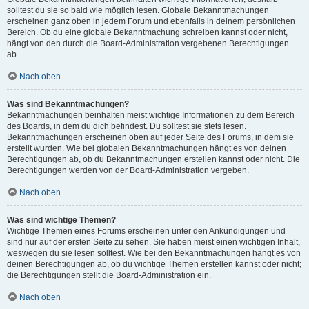
solltest du sie so bald wie möglich lesen. Globale Bekanntmachungen
erscheinen ganz oben in jedem Forum und ebenfalls in deinem persönlichen
Bereich. Ob du eine globale Bekanntmachung schreiben kannst oder nicht,
hängt von den durch die Board-Administration vergebenen Berechtigungen
ab.
Nach oben
Was sind Bekanntmachungen?
Bekanntmachungen beinhalten meist wichtige Informationen zu dem Bereich
des Boards, in dem du dich befindest. Du solltest sie stets lesen.
Bekanntmachungen erscheinen oben auf jeder Seite des Forums, in dem sie
erstellt wurden. Wie bei globalen Bekanntmachungen hängt es von deinen
Berechtigungen ab, ob du Bekanntmachungen erstellen kannst oder nicht. Die
Berechtigungen werden von der Board-Administration vergeben.
Nach oben
Was sind wichtige Themen?
Wichtige Themen eines Forums erscheinen unter den Ankündigungen und
sind nur auf der ersten Seite zu sehen. Sie haben meist einen wichtigen Inhalt,
weswegen du sie lesen solltest. Wie bei den Bekanntmachungen hängt es von
deinen Berechtigungen ab, ob du wichtige Themen erstellen kannst oder nicht;
die Berechtigungen stellt die Board-Administration ein.
Nach oben