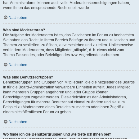
hat. Administratoren können auch volle Moderationsberechtigungen haben,
wenn ihnen das entsprechende Recht erteilt wurde.
Nach oben
Was sind Moderatoren?
Die Aufgabe der Moderatoren ist es, das Geschehen im Forum zu beobachten.
Sie haben das Recht, in ihrem Bereich Beiträge zu ändern und zu löschen und
Themen zu schließen, zu öffnen, zu verschieben und zu teilen. Üblicherweise
verhindern Moderatoren, dass Mitglieder „offtopic“, d. h. etwas nicht zum
Thema Passendes, oder Beleidigendes bzw. Angreifendes schreiben.
Nach oben
Was sind Benutzergruppen?
Benutzergruppen sind Gruppen von Mitgliedern, die die Mitglieder des Boards
in für die Board-Administration verwaltbare Einheiten aufteilt. Jedes Mitglied
kann mehreren Gruppen angehören und jeder Gruppe können
Berechtigungen zugeteilt werden. Dies erleichtert es den Administratoren,
Berechtigungen für mehrere Benutzer auf einmal zu ändern und sie zum
Beispiel zu Moderatoren eines Bereichs zu machen oder ihnen Zugriff zu
einem nichtöffentlichen Forum zu geben.
Nach oben
Wo finde ich die Benutzergruppen und wie trete ich ihnen bei?