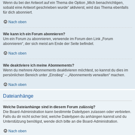
Wenn du bei der Antwort auf ein Thema die Option „Mich benachrichtigen,
sobald eine Antwort geschrieben wurde“ aktivierst, wird das Thema ebenfalls
für dich abonniert.
Nach oben
Wie kann ich ein Forum abonnieren?
Um ein Forum zu abonnieren, verwende im Forum den Link „Forum
abonnieren“, der sich meist am Ende der Seite befindet.
Nach oben
Wie deaktiviere ich meine Abonnements?
Wenn du mehrere Abonnements deaktivieren möchtest, so kannst du dies im
persönlichen Bereich unter „Einstieg“ – „Abonnements verwalten“ machen.
Nach oben
Dateianhänge
Welche Dateianhänge sind in diesem Forum zulässig?
Die Board-Administration kann bestimmte Dateitypen zulassen oder verbieten.
Falls du dir nicht sicher bist, welche Dateitypen du anhängen kannst und du
Unterstützung benötigst, wende dich bitte an die Board-Administration.
Nach oben