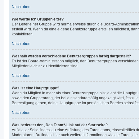
Nach oben
Wie werde ich Gruppenleiter?
Der Leiter einer Gruppe wird normalerweise durch die Board-Administration
erstellt wird. Wenn du eine eigene Benutzergruppe erstellen möchtest, dann 
kontaktieren.
Nach oben
Weshalb werden verschiedene Benutzergruppen farbig dargestellt?
Es ist der Board-Administration möglich, den Benutzergruppen verschieden
Mitglieder leichter zu identifizieren sind.
Nach oben
Was ist eine Hauptgruppe?
Wenn du Mitglied in mehr als einer Benutzergruppe bist, dient die Hauptg
sowie den Gruppenrang, der bei dir standardmäßig angezeigt wird, festzuleg
Berechtigung geben, deine Hauptgruppe im persönlichen Bereich selbst fe
Nach oben
Was bedeutet der „Das Team“-Link auf der Startseite?
Auf dieser Seite findest du eine Auflistung des Forenteams, einschließlich d
Moderatoren. Du findest hier auch weitere Informationen wie die Foren, di