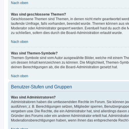
Nach oben
Was sind geschlossene Themen?
Geschlossene Themen sind Themen, in denen nicht mehr geantwortet werd
laufende Umfrage, falls vorhanden, beendet wurde. Themen können aus vi
Moderator oder Administrator gesperrt werden. Eventuell hast du auch die
zu schließen, sofern dies durch die Board-Administration erlaubt wurde.
Nach oben
Was sind Themen-Symbole?
Themen-Symbole sind vom Autor ausgewählte Bilder, welche mit einem Th
um dessen Inhalt kennzeichnen zu können. Die Möglichkeit, Themen-Symb
deinen Berechtigungen ab, die die Board-Administration gesetzt hat.
Nach oben
Benutzer-Stufen und Gruppen
Was sind Administratoren?
Administratoren haben die umfassendsten Rechte im Forum. Sie können jed
ausführen; z. B. Berechtigungen setzen, Mitglieder sperren, Benutzergrupp
vergeben usw. Die Rechte, die ein Administrator hat, sind allerdings davo
Gründer des Forums oder ein anderer Administrator erteilt hat. Administrat
Moderationsberechtigungen haben, wenn ihnen das entsprechende Recht er