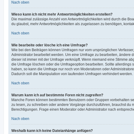
Nach oben
Wieso kann ich nicht mehr Antwortmöglichkeiten erstellen?
Die maximal zulässige Anzahl von Antwortmöglichkeiten wird durch die Boa
du glaubst, mehr Antwortmöglichkeiten als zugelassen zu benötigen, kontakt
Nach oben
Wie bearbeite oder lösche ich eine Umfrage?
Wie bei den Beiträgen können Umfragen nur vom ursprünglichen Verfasser
Administrator bearbeitet werden. Um eine Umfrage zu bearbeiten, ändere d
dieser ist immer mit der Umfrage verknüpft. Wenn niemand eine Stimme a
die Umfrage löschen oder die Umfrageoption bearbeiten. Sollte allerdings
haben, so kann die Umfrage nur noch von Moderatoren oder Administratore
Dadurch soll die Manipulation von laufenden Umfragen verhindert werden.
Nach oben
Warum kann ich auf bestimmte Foren nicht zugreifen?
Manche Foren können bestimmten Benutzern oder Gruppen vorbehalten sei
zu lesen, zu schreiben oder andere Vorgänge durchzuführen, brauchst du
Berechtigungen. Frage einen Moderator oder Administrator nach entsprec
Nach oben
Weshalb kann ich keine Dateianhänge anfügen?