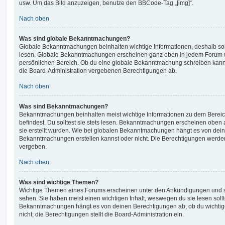
usw. Um das Bild anzuzeigen, benutze den BBCode-Tag „[img]“.
Nach oben
Was sind globale Bekanntmachungen?
Globale Bekanntmachungen beinhalten wichtige Informationen, deshalb soll
lesen. Globale Bekanntmachungen erscheinen ganz oben in jedem Forum u
persönlichen Bereich. Ob du eine globale Bekanntmachung schreiben kanns
die Board-Administration vergebenen Berechtigungen ab.
Nach oben
Was sind Bekanntmachungen?
Bekanntmachungen beinhalten meist wichtige Informationen zu dem Bereic
befindest. Du solltest sie stets lesen. Bekanntmachungen erscheinen oben 
sie erstellt wurden. Wie bei globalen Bekanntmachungen hängt es von dei
Bekanntmachungen erstellen kannst oder nicht. Die Berechtigungen werden
vergeben.
Nach oben
Was sind wichtige Themen?
Wichtige Themen eines Forums erscheinen unter den Ankündigungen und sin
sehen. Sie haben meist einen wichtigen Inhalt, weswegen du sie lesen sollt
Bekanntmachungen hängt es von deinen Berechtigungen ab, ob du wichtig
nicht; die Berechtigungen stellt die Board-Administration ein.