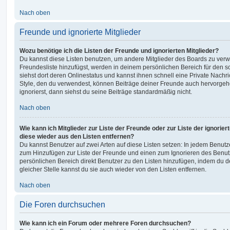
Nach oben
Freunde und ignorierte Mitglieder
Wozu benötige ich die Listen der Freunde und ignorierten Mitglieder?
Du kannst diese Listen benutzen, um andere Mitglieder des Boards zu verwal
Freundesliste hinzufügst, werden in deinem persönlichen Bereich für den sch
siehst dort deren Onlinestatus und kannst ihnen schnell eine Private Nach
Style, den du verwendest, können Beiträge deiner Freunde auch hervorge
ignorierst, dann siehst du seine Beiträge standardmäßig nicht.
Nach oben
Wie kann ich Mitglieder zur Liste der Freunde oder zur Liste der ignorier
diese wieder aus den Listen entfernen?
Du kannst Benutzer auf zwei Arten auf diese Listen setzen: In jedem Benutze
zum Hinzufügen zur Liste der Freunde und einen zum Ignorieren des Benu
persönlichen Bereich direkt Benutzer zu den Listen hinzufügen, indem du 
gleicher Stelle kannst du sie auch wieder von den Listen entfernen.
Nach oben
Die Foren durchsuchen
Wie kann ich ein Forum oder mehrere Foren durchsuchen?