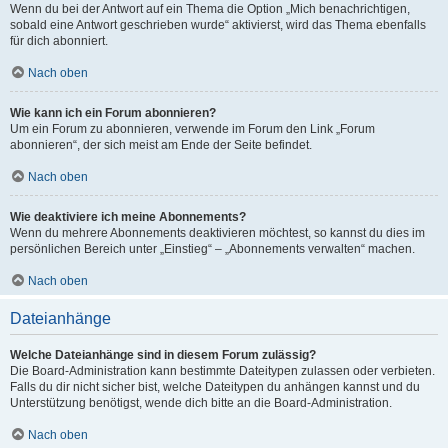
Wenn du bei der Antwort auf ein Thema die Option „Mich benachrichtigen,
sobald eine Antwort geschrieben wurde“ aktivierst, wird das Thema ebenfalls
für dich abonniert.
Nach oben
Wie kann ich ein Forum abonnieren?
Um ein Forum zu abonnieren, verwende im Forum den Link „Forum
abonnieren“, der sich meist am Ende der Seite befindet.
Nach oben
Wie deaktiviere ich meine Abonnements?
Wenn du mehrere Abonnements deaktivieren möchtest, so kannst du dies im
persönlichen Bereich unter „Einstieg“ – „Abonnements verwalten“ machen.
Nach oben
Dateianhänge
Welche Dateianhänge sind in diesem Forum zulässig?
Die Board-Administration kann bestimmte Dateitypen zulassen oder verbieten.
Falls du dir nicht sicher bist, welche Dateitypen du anhängen kannst und du
Unterstützung benötigst, wende dich bitte an die Board-Administration.
Nach oben