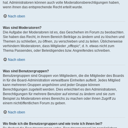
hat. Administratoren können auch volle Moderationsberechtigungen haben,
wenn ihnen das entsprechende Recht erteilt wurde.
Nach oben
Was sind Moderatoren?
Die Aufgabe der Moderatoren ist es, das Geschehen im Forum zu beobachten.
Sie haben das Recht, in ihrem Bereich Beiträge zu ändern und zu löschen und
Themen zu schließen, zu öffnen, zu verschieben und zu teilen. Üblicherweise
verhindern Moderatoren, dass Mitglieder „offtopic“, d. h. etwas nicht zum
Thema Passendes, oder Beleidigendes bzw. Angreifendes schreiben.
Nach oben
Was sind Benutzergruppen?
Benutzergruppen sind Gruppen von Mitgliedern, die die Mitglieder des Boards
in für die Board-Administration verwaltbare Einheiten aufteilt. Jedes Mitglied
kann mehreren Gruppen angehören und jeder Gruppe können
Berechtigungen zugeteilt werden. Dies erleichtert es den Administratoren,
Berechtigungen für mehrere Benutzer auf einmal zu ändern und sie zum
Beispiel zu Moderatoren eines Bereichs zu machen oder ihnen Zugriff zu
einem nichtöffentlichen Forum zu geben.
Nach oben
Wo finde ich die Benutzergruppen und wie trete ich ihnen bei?