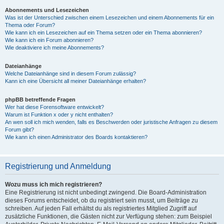
Abonnements und Lesezeichen
Was ist der Unterschied zwischen einem Lesezeichen und einem Abonnements für ein
Thema oder Forum?
Wie kann ich ein Lesezeichen auf ein Thema setzen oder ein Thema abonnieren?
Wie kann ich ein Forum abonnieren?
Wie deaktiviere ich meine Abonnements?
Dateianhänge
Welche Dateianhänge sind in diesem Forum zulässig?
Kann ich eine Übersicht all meiner Dateianhänge erhalten?
phpBB betreffende Fragen
Wer hat diese Forensoftware entwickelt?
Warum ist Funktion x oder y nicht enthalten?
An wen soll ich mich wenden, falls es Beschwerden oder juristische Anfragen zu diesem
Forum gibt?
Wie kann ich einen Administrator des Boards kontaktieren?
Registrierung und Anmeldung
Wozu muss ich mich registrieren?
Eine Registrierung ist nicht unbedingt zwingend. Die Board-Administration
dieses Forums entscheidet, ob du registriert sein musst, um Beiträge zu
schreiben. Auf jeden Fall erhältst du als registriertes Mitglied Zugriff auf
zusätzliche Funktionen, die Gästen nicht zur Verfügung stehen: zum Beispiel