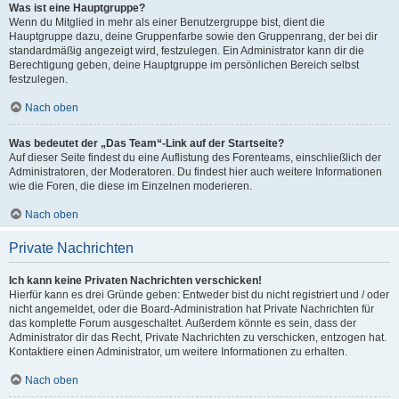
Was ist eine Hauptgruppe?
Wenn du Mitglied in mehr als einer Benutzergruppe bist, dient die
Hauptgruppe dazu, deine Gruppenfarbe sowie den Gruppenrang, der bei dir
standardmäßig angezeigt wird, festzulegen. Ein Administrator kann dir die
Berechtigung geben, deine Hauptgruppe im persönlichen Bereich selbst
festzulegen.
Nach oben
Was bedeutet der „Das Team“-Link auf der Startseite?
Auf dieser Seite findest du eine Auflistung des Forenteams, einschließlich der
Administratoren, der Moderatoren. Du findest hier auch weitere Informationen
wie die Foren, die diese im Einzelnen moderieren.
Nach oben
Private Nachrichten
Ich kann keine Privaten Nachrichten verschicken!
Hierfür kann es drei Gründe geben: Entweder bist du nicht registriert und / oder
nicht angemeldet, oder die Board-Administration hat Private Nachrichten für
das komplette Forum ausgeschaltet. Außerdem könnte es sein, dass der
Administrator dir das Recht, Private Nachrichten zu verschicken, entzogen hat.
Kontaktiere einen Administrator, um weitere Informationen zu erhalten.
Nach oben