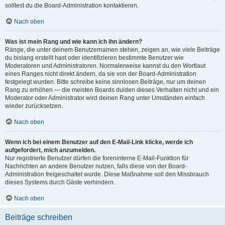
solltest du die Board-Administration kontaktieren.
Nach oben
Was ist mein Rang und wie kann ich ihn ändern?
Ränge, die unter deinem Benutzernamen stehen, zeigen an, wie viele Beiträge
du bislang erstellt hast oder identifizieren bestimmte Benutzer wie
Moderatoren und Administratoren. Normalerweise kannst du den Wortlaut
eines Ranges nicht direkt ändern, da sie von der Board-Administration
festgelegt wurden. Bitte schreibe keine sinnlosen Beiträge, nur um deinen
Rang zu erhöhen — die meisten Boards dulden dieses Verhalten nicht und ein
Moderator oder Administrator wird deinen Rang unter Umständen einfach
wieder zurücksetzen.
Nach oben
Wenn ich bei einem Benutzer auf den E-Mail-Link klicke, werde ich
aufgefordert, mich anzumelden.
Nur registrierte Benutzer dürfen die foreninterne E-Mail-Funktion für
Nachrichten an andere Benutzer nutzen, falls diese von der Board-
Administration freigeschaltet wurde. Diese Maßnahme soll den Missbrauch
dieses Systems durch Gäste verhindern.
Nach oben
Beiträge schreiben