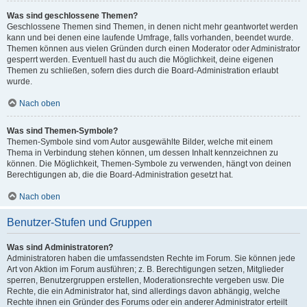
Was sind geschlossene Themen?
Geschlossene Themen sind Themen, in denen nicht mehr geantwortet werden
kann und bei denen eine laufende Umfrage, falls vorhanden, beendet wurde.
Themen können aus vielen Gründen durch einen Moderator oder Administrator
gesperrt werden. Eventuell hast du auch die Möglichkeit, deine eigenen
Themen zu schließen, sofern dies durch die Board-Administration erlaubt
wurde.
Nach oben
Was sind Themen-Symbole?
Themen-Symbole sind vom Autor ausgewählte Bilder, welche mit einem
Thema in Verbindung stehen können, um dessen Inhalt kennzeichnen zu
können. Die Möglichkeit, Themen-Symbole zu verwenden, hängt von deinen
Berechtigungen ab, die die Board-Administration gesetzt hat.
Nach oben
Benutzer-Stufen und Gruppen
Was sind Administratoren?
Administratoren haben die umfassendsten Rechte im Forum. Sie können jede
Art von Aktion im Forum ausführen; z. B. Berechtigungen setzen, Mitglieder
sperren, Benutzergruppen erstellen, Moderationsrechte vergeben usw. Die
Rechte, die ein Administrator hat, sind allerdings davon abhängig, welche
Rechte ihnen ein Gründer des Forums oder ein anderer Administrator erteilt