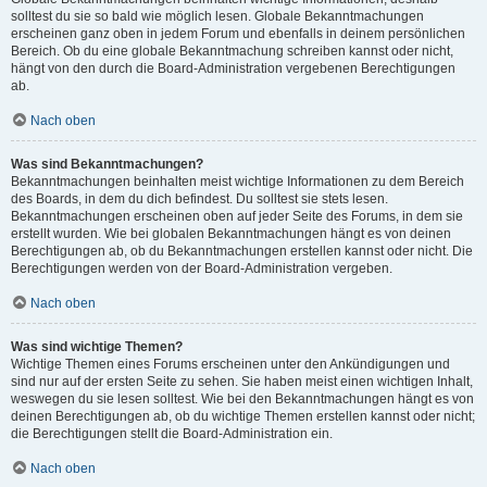
solltest du sie so bald wie möglich lesen. Globale Bekanntmachungen
erscheinen ganz oben in jedem Forum und ebenfalls in deinem persönlichen
Bereich. Ob du eine globale Bekanntmachung schreiben kannst oder nicht,
hängt von den durch die Board-Administration vergebenen Berechtigungen
ab.
Nach oben
Was sind Bekanntmachungen?
Bekanntmachungen beinhalten meist wichtige Informationen zu dem Bereich
des Boards, in dem du dich befindest. Du solltest sie stets lesen.
Bekanntmachungen erscheinen oben auf jeder Seite des Forums, in dem sie
erstellt wurden. Wie bei globalen Bekanntmachungen hängt es von deinen
Berechtigungen ab, ob du Bekanntmachungen erstellen kannst oder nicht. Die
Berechtigungen werden von der Board-Administration vergeben.
Nach oben
Was sind wichtige Themen?
Wichtige Themen eines Forums erscheinen unter den Ankündigungen und
sind nur auf der ersten Seite zu sehen. Sie haben meist einen wichtigen Inhalt,
weswegen du sie lesen solltest. Wie bei den Bekanntmachungen hängt es von
deinen Berechtigungen ab, ob du wichtige Themen erstellen kannst oder nicht;
die Berechtigungen stellt die Board-Administration ein.
Nach oben