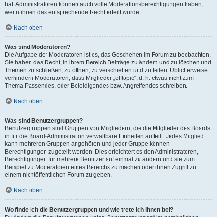
hat. Administratoren können auch volle Moderationsberechtigungen haben,
wenn ihnen das entsprechende Recht erteilt wurde.
Nach oben
Was sind Moderatoren?
Die Aufgabe der Moderatoren ist es, das Geschehen im Forum zu beobachten.
Sie haben das Recht, in ihrem Bereich Beiträge zu ändern und zu löschen und
Themen zu schließen, zu öffnen, zu verschieben und zu teilen. Üblicherweise
verhindern Moderatoren, dass Mitglieder „offtopic“, d. h. etwas nicht zum
Thema Passendes, oder Beleidigendes bzw. Angreifendes schreiben.
Nach oben
Was sind Benutzergruppen?
Benutzergruppen sind Gruppen von Mitgliedern, die die Mitglieder des Boards
in für die Board-Administration verwaltbare Einheiten aufteilt. Jedes Mitglied
kann mehreren Gruppen angehören und jeder Gruppe können
Berechtigungen zugeteilt werden. Dies erleichtert es den Administratoren,
Berechtigungen für mehrere Benutzer auf einmal zu ändern und sie zum
Beispiel zu Moderatoren eines Bereichs zu machen oder ihnen Zugriff zu
einem nichtöffentlichen Forum zu geben.
Nach oben
Wo finde ich die Benutzergruppen und wie trete ich ihnen bei?