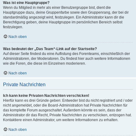
Was ist eine Hauptgruppe?
Wenn du Mitglied in mehr als einer Benutzergruppe bist, dient die
Hauptgruppe dazu, deine Gruppenfarbe sowie den Gruppenrang, der bei dir
standardmäßig angezeigt wird, festzulegen. Ein Administrator kann dir die
Berechtigung geben, deine Hauptgruppe im persönlichen Bereich selbst
festzulegen.
Nach oben
Was bedeutet der „Das Team“-Link auf der Startseite?
Auf dieser Seite findest du eine Auflistung des Forenteams, einschließlich der
Administratoren, der Moderatoren. Du findest hier auch weitere Informationen
wie die Foren, die diese im Einzelnen moderieren.
Nach oben
Private Nachrichten
Ich kann keine Privaten Nachrichten verschicken!
Hierfür kann es drei Gründe geben: Entweder bist du nicht registriert und / oder
nicht angemeldet, oder die Board-Administration hat Private Nachrichten für
das komplette Forum ausgeschaltet. Außerdem könnte es sein, dass der
Administrator dir das Recht, Private Nachrichten zu verschicken, entzogen hat.
Kontaktiere einen Administrator, um weitere Informationen zu erhalten.
Nach oben