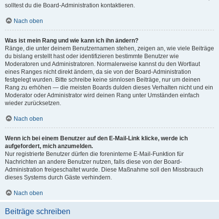
solltest du die Board-Administration kontaktieren.
Nach oben
Was ist mein Rang und wie kann ich ihn ändern?
Ränge, die unter deinem Benutzernamen stehen, zeigen an, wie viele Beiträge
du bislang erstellt hast oder identifizieren bestimmte Benutzer wie
Moderatoren und Administratoren. Normalerweise kannst du den Wortlaut
eines Ranges nicht direkt ändern, da sie von der Board-Administration
festgelegt wurden. Bitte schreibe keine sinnlosen Beiträge, nur um deinen
Rang zu erhöhen — die meisten Boards dulden dieses Verhalten nicht und ein
Moderator oder Administrator wird deinen Rang unter Umständen einfach
wieder zurücksetzen.
Nach oben
Wenn ich bei einem Benutzer auf den E-Mail-Link klicke, werde ich
aufgefordert, mich anzumelden.
Nur registrierte Benutzer dürfen die foreninterne E-Mail-Funktion für
Nachrichten an andere Benutzer nutzen, falls diese von der Board-
Administration freigeschaltet wurde. Diese Maßnahme soll den Missbrauch
dieses Systems durch Gäste verhindern.
Nach oben
Beiträge schreiben