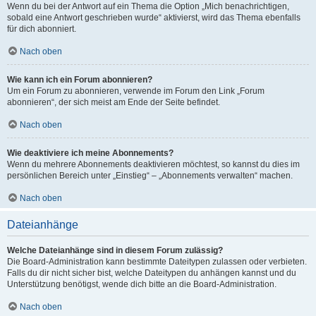
Wenn du bei der Antwort auf ein Thema die Option „Mich benachrichtigen,
sobald eine Antwort geschrieben wurde“ aktivierst, wird das Thema ebenfalls
für dich abonniert.
Nach oben
Wie kann ich ein Forum abonnieren?
Um ein Forum zu abonnieren, verwende im Forum den Link „Forum
abonnieren“, der sich meist am Ende der Seite befindet.
Nach oben
Wie deaktiviere ich meine Abonnements?
Wenn du mehrere Abonnements deaktivieren möchtest, so kannst du dies im
persönlichen Bereich unter „Einstieg“ – „Abonnements verwalten“ machen.
Nach oben
Dateianhänge
Welche Dateianhänge sind in diesem Forum zulässig?
Die Board-Administration kann bestimmte Dateitypen zulassen oder verbieten.
Falls du dir nicht sicher bist, welche Dateitypen du anhängen kannst und du
Unterstützung benötigst, wende dich bitte an die Board-Administration.
Nach oben