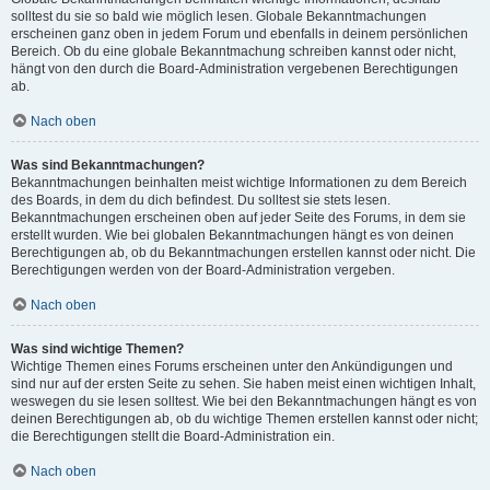
solltest du sie so bald wie möglich lesen. Globale Bekanntmachungen
erscheinen ganz oben in jedem Forum und ebenfalls in deinem persönlichen
Bereich. Ob du eine globale Bekanntmachung schreiben kannst oder nicht,
hängt von den durch die Board-Administration vergebenen Berechtigungen
ab.
Nach oben
Was sind Bekanntmachungen?
Bekanntmachungen beinhalten meist wichtige Informationen zu dem Bereich
des Boards, in dem du dich befindest. Du solltest sie stets lesen.
Bekanntmachungen erscheinen oben auf jeder Seite des Forums, in dem sie
erstellt wurden. Wie bei globalen Bekanntmachungen hängt es von deinen
Berechtigungen ab, ob du Bekanntmachungen erstellen kannst oder nicht. Die
Berechtigungen werden von der Board-Administration vergeben.
Nach oben
Was sind wichtige Themen?
Wichtige Themen eines Forums erscheinen unter den Ankündigungen und
sind nur auf der ersten Seite zu sehen. Sie haben meist einen wichtigen Inhalt,
weswegen du sie lesen solltest. Wie bei den Bekanntmachungen hängt es von
deinen Berechtigungen ab, ob du wichtige Themen erstellen kannst oder nicht;
die Berechtigungen stellt die Board-Administration ein.
Nach oben