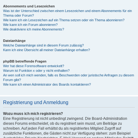
Abonnements und Lesezeichen
Was ist der Unterschied zwischen einem Lesezeichen und einem Abonnements für ein
Thema oder Forum?
Wie kann ich ein Lesezeichen auf ein Thema setzen oder ein Thema abonnieren?
Wie kann ich ein Forum abonnieren?
Wie deaktiviere ich meine Abonnements?
Dateianhänge
Welche Dateianhänge sind in diesem Forum zulässig?
Kann ich eine Übersicht all meiner Dateianhänge erhalten?
phpBB betreffende Fragen
Wer hat diese Forensoftware entwickelt?
Warum ist Funktion x oder y nicht enthalten?
An wen soll ich mich wenden, falls es Beschwerden oder juristische Anfragen zu diesem
Forum gibt?
Wie kann ich einen Administrator des Boards kontaktieren?
Registrierung und Anmeldung
Wozu muss ich mich registrieren?
Eine Registrierung ist nicht unbedingt zwingend. Die Board-Administration
dieses Forums entscheidet, ob du registriert sein musst, um Beiträge zu
schreiben. Auf jeden Fall erhältst du als registriertes Mitglied Zugriff auf
zusätzliche Funktionen, die Gästen nicht zur Verfügung stehen: zum Beispiel