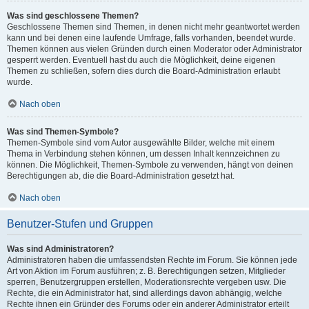
Was sind geschlossene Themen?
Geschlossene Themen sind Themen, in denen nicht mehr geantwortet werden
kann und bei denen eine laufende Umfrage, falls vorhanden, beendet wurde.
Themen können aus vielen Gründen durch einen Moderator oder Administrator
gesperrt werden. Eventuell hast du auch die Möglichkeit, deine eigenen
Themen zu schließen, sofern dies durch die Board-Administration erlaubt
wurde.
Nach oben
Was sind Themen-Symbole?
Themen-Symbole sind vom Autor ausgewählte Bilder, welche mit einem
Thema in Verbindung stehen können, um dessen Inhalt kennzeichnen zu
können. Die Möglichkeit, Themen-Symbole zu verwenden, hängt von deinen
Berechtigungen ab, die die Board-Administration gesetzt hat.
Nach oben
Benutzer-Stufen und Gruppen
Was sind Administratoren?
Administratoren haben die umfassendsten Rechte im Forum. Sie können jede
Art von Aktion im Forum ausführen; z. B. Berechtigungen setzen, Mitglieder
sperren, Benutzergruppen erstellen, Moderationsrechte vergeben usw. Die
Rechte, die ein Administrator hat, sind allerdings davon abhängig, welche
Rechte ihnen ein Gründer des Forums oder ein anderer Administrator erteilt