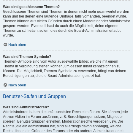
Was sind geschlossene Themen?
Geschlossene Themen sind Themen, in denen nicht mehr geantwortet werden
kann und bei denen eine laufende Umfrage, falls vorhanden, beendet wurde.
Themen können aus vielen Gründen durch einen Moderator oder Administrator
gesperrt werden. Eventuell hast du auch die Möglichkeit, deine eigenen
Themen zu schließen, sofern dies durch die Board-Administration erlaubt
wurde.
Nach oben
Was sind Themen-Symbole?
Themen-Symbole sind vom Autor ausgewählte Bilder, welche mit einem
Thema in Verbindung stehen können, um dessen Inhalt kennzeichnen zu
können. Die Möglichkeit, Themen-Symbole zu verwenden, hängt von deinen
Berechtigungen ab, die die Board-Administration gesetzt hat.
Nach oben
Benutzer-Stufen und Gruppen
Was sind Administratoren?
Administratoren haben die umfassendsten Rechte im Forum. Sie können jede
Art von Aktion im Forum ausführen; z. B. Berechtigungen setzen, Mitglieder
sperren, Benutzergruppen erstellen, Moderationsrechte vergeben usw. Die
Rechte, die ein Administrator hat, sind allerdings davon abhängig, welche
Rechte ihnen ein Gründer des Forums oder ein anderer Administrator erteilt