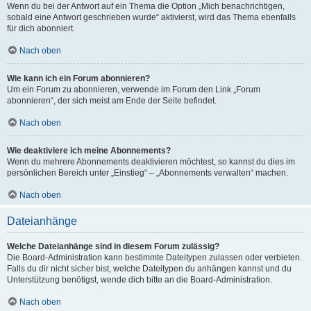
Wenn du bei der Antwort auf ein Thema die Option „Mich benachrichtigen,
sobald eine Antwort geschrieben wurde“ aktivierst, wird das Thema ebenfalls
für dich abonniert.
Nach oben
Wie kann ich ein Forum abonnieren?
Um ein Forum zu abonnieren, verwende im Forum den Link „Forum
abonnieren“, der sich meist am Ende der Seite befindet.
Nach oben
Wie deaktiviere ich meine Abonnements?
Wenn du mehrere Abonnements deaktivieren möchtest, so kannst du dies im
persönlichen Bereich unter „Einstieg“ – „Abonnements verwalten“ machen.
Nach oben
Dateianhänge
Welche Dateianhänge sind in diesem Forum zulässig?
Die Board-Administration kann bestimmte Dateitypen zulassen oder verbieten.
Falls du dir nicht sicher bist, welche Dateitypen du anhängen kannst und du
Unterstützung benötigst, wende dich bitte an die Board-Administration.
Nach oben