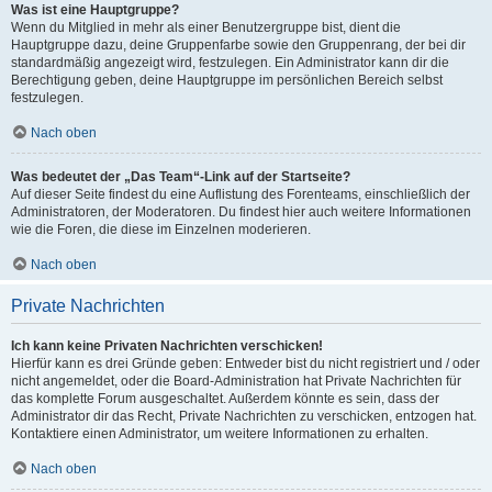
Was ist eine Hauptgruppe?
Wenn du Mitglied in mehr als einer Benutzergruppe bist, dient die
Hauptgruppe dazu, deine Gruppenfarbe sowie den Gruppenrang, der bei dir
standardmäßig angezeigt wird, festzulegen. Ein Administrator kann dir die
Berechtigung geben, deine Hauptgruppe im persönlichen Bereich selbst
festzulegen.
Nach oben
Was bedeutet der „Das Team“-Link auf der Startseite?
Auf dieser Seite findest du eine Auflistung des Forenteams, einschließlich der
Administratoren, der Moderatoren. Du findest hier auch weitere Informationen
wie die Foren, die diese im Einzelnen moderieren.
Nach oben
Private Nachrichten
Ich kann keine Privaten Nachrichten verschicken!
Hierfür kann es drei Gründe geben: Entweder bist du nicht registriert und / oder
nicht angemeldet, oder die Board-Administration hat Private Nachrichten für
das komplette Forum ausgeschaltet. Außerdem könnte es sein, dass der
Administrator dir das Recht, Private Nachrichten zu verschicken, entzogen hat.
Kontaktiere einen Administrator, um weitere Informationen zu erhalten.
Nach oben