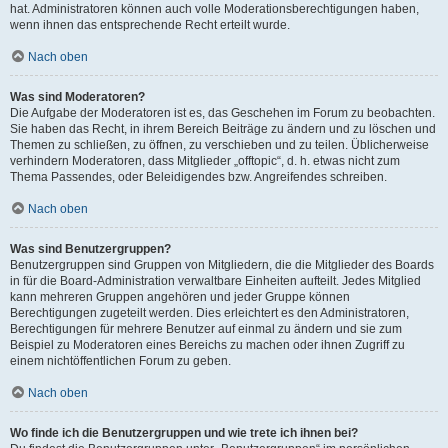
hat. Administratoren können auch volle Moderationsberechtigungen haben,
wenn ihnen das entsprechende Recht erteilt wurde.
Nach oben
Was sind Moderatoren?
Die Aufgabe der Moderatoren ist es, das Geschehen im Forum zu beobachten.
Sie haben das Recht, in ihrem Bereich Beiträge zu ändern und zu löschen und
Themen zu schließen, zu öffnen, zu verschieben und zu teilen. Üblicherweise
verhindern Moderatoren, dass Mitglieder „offtopic“, d. h. etwas nicht zum
Thema Passendes, oder Beleidigendes bzw. Angreifendes schreiben.
Nach oben
Was sind Benutzergruppen?
Benutzergruppen sind Gruppen von Mitgliedern, die die Mitglieder des Boards
in für die Board-Administration verwaltbare Einheiten aufteilt. Jedes Mitglied
kann mehreren Gruppen angehören und jeder Gruppe können
Berechtigungen zugeteilt werden. Dies erleichtert es den Administratoren,
Berechtigungen für mehrere Benutzer auf einmal zu ändern und sie zum
Beispiel zu Moderatoren eines Bereichs zu machen oder ihnen Zugriff zu
einem nichtöffentlichen Forum zu geben.
Nach oben
Wo finde ich die Benutzergruppen und wie trete ich ihnen bei?