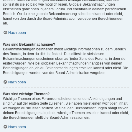
solltest du sie so bald wie möglich lesen. Globale Bekanntmachungen
erscheinen ganz oben in jedem Forum und ebenfalls in deinem persönlichen
Bereich. Ob du eine globale Bekanntmachung schreiben kannst oder nicht,
hängt von den durch die Board-Administration vergebenen Berechtigungen
ab.
Nach oben
Was sind Bekanntmachungen?
Bekanntmachungen beinhalten meist wichtige Informationen zu dem Bereich
des Boards, in dem du dich befindest. Du solltest sie stets lesen.
Bekanntmachungen erscheinen oben auf jeder Seite des Forums, in dem sie
erstellt wurden. Wie bei globalen Bekanntmachungen hängt es von deinen
Berechtigungen ab, ob du Bekanntmachungen erstellen kannst oder nicht. Die
Berechtigungen werden von der Board-Administration vergeben.
Nach oben
Was sind wichtige Themen?
Wichtige Themen eines Forums erscheinen unter den Ankündigungen und
sind nur auf der ersten Seite zu sehen. Sie haben meist einen wichtigen Inhalt,
weswegen du sie lesen solltest. Wie bei den Bekanntmachungen hängt es von
deinen Berechtigungen ab, ob du wichtige Themen erstellen kannst oder nicht;
die Berechtigungen stellt die Board-Administration ein.
Nach oben