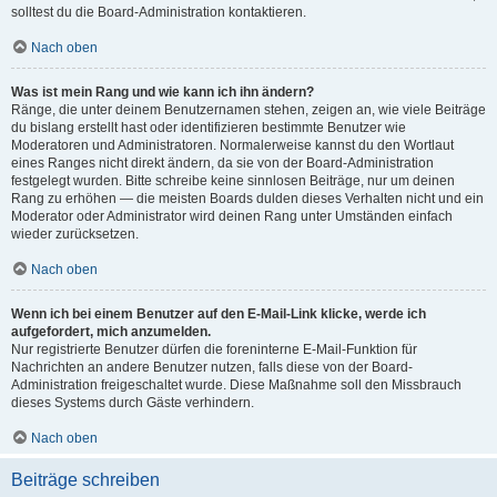
solltest du die Board-Administration kontaktieren.
Nach oben
Was ist mein Rang und wie kann ich ihn ändern?
Ränge, die unter deinem Benutzernamen stehen, zeigen an, wie viele Beiträge
du bislang erstellt hast oder identifizieren bestimmte Benutzer wie
Moderatoren und Administratoren. Normalerweise kannst du den Wortlaut
eines Ranges nicht direkt ändern, da sie von der Board-Administration
festgelegt wurden. Bitte schreibe keine sinnlosen Beiträge, nur um deinen
Rang zu erhöhen — die meisten Boards dulden dieses Verhalten nicht und ein
Moderator oder Administrator wird deinen Rang unter Umständen einfach
wieder zurücksetzen.
Nach oben
Wenn ich bei einem Benutzer auf den E-Mail-Link klicke, werde ich
aufgefordert, mich anzumelden.
Nur registrierte Benutzer dürfen die foreninterne E-Mail-Funktion für
Nachrichten an andere Benutzer nutzen, falls diese von der Board-
Administration freigeschaltet wurde. Diese Maßnahme soll den Missbrauch
dieses Systems durch Gäste verhindern.
Nach oben
Beiträge schreiben