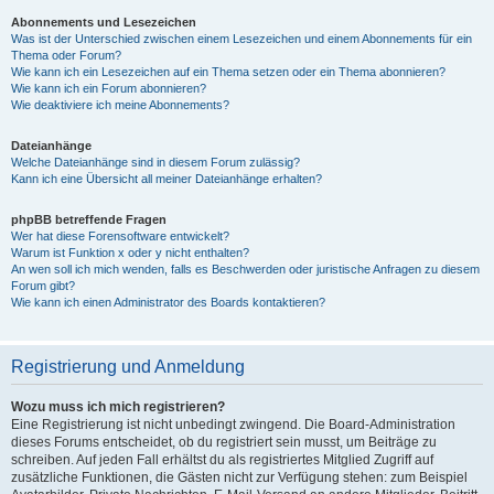
Abonnements und Lesezeichen
Was ist der Unterschied zwischen einem Lesezeichen und einem Abonnements für ein
Thema oder Forum?
Wie kann ich ein Lesezeichen auf ein Thema setzen oder ein Thema abonnieren?
Wie kann ich ein Forum abonnieren?
Wie deaktiviere ich meine Abonnements?
Dateianhänge
Welche Dateianhänge sind in diesem Forum zulässig?
Kann ich eine Übersicht all meiner Dateianhänge erhalten?
phpBB betreffende Fragen
Wer hat diese Forensoftware entwickelt?
Warum ist Funktion x oder y nicht enthalten?
An wen soll ich mich wenden, falls es Beschwerden oder juristische Anfragen zu diesem
Forum gibt?
Wie kann ich einen Administrator des Boards kontaktieren?
Registrierung und Anmeldung
Wozu muss ich mich registrieren?
Eine Registrierung ist nicht unbedingt zwingend. Die Board-Administration
dieses Forums entscheidet, ob du registriert sein musst, um Beiträge zu
schreiben. Auf jeden Fall erhältst du als registriertes Mitglied Zugriff auf
zusätzliche Funktionen, die Gästen nicht zur Verfügung stehen: zum Beispiel