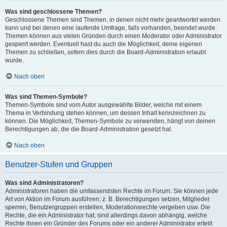
Was sind geschlossene Themen?
Geschlossene Themen sind Themen, in denen nicht mehr geantwortet werden
kann und bei denen eine laufende Umfrage, falls vorhanden, beendet wurde.
Themen können aus vielen Gründen durch einen Moderator oder Administrator
gesperrt werden. Eventuell hast du auch die Möglichkeit, deine eigenen
Themen zu schließen, sofern dies durch die Board-Administration erlaubt
wurde.
Nach oben
Was sind Themen-Symbole?
Themen-Symbole sind vom Autor ausgewählte Bilder, welche mit einem
Thema in Verbindung stehen können, um dessen Inhalt kennzeichnen zu
können. Die Möglichkeit, Themen-Symbole zu verwenden, hängt von deinen
Berechtigungen ab, die die Board-Administration gesetzt hat.
Nach oben
Benutzer-Stufen und Gruppen
Was sind Administratoren?
Administratoren haben die umfassendsten Rechte im Forum. Sie können jede
Art von Aktion im Forum ausführen; z. B. Berechtigungen setzen, Mitglieder
sperren, Benutzergruppen erstellen, Moderationsrechte vergeben usw. Die
Rechte, die ein Administrator hat, sind allerdings davon abhängig, welche
Rechte ihnen ein Gründer des Forums oder ein anderer Administrator erteilt