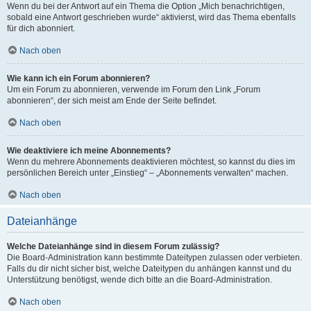
Wenn du bei der Antwort auf ein Thema die Option „Mich benachrichtigen,
sobald eine Antwort geschrieben wurde“ aktivierst, wird das Thema ebenfalls
für dich abonniert.
Nach oben
Wie kann ich ein Forum abonnieren?
Um ein Forum zu abonnieren, verwende im Forum den Link „Forum
abonnieren“, der sich meist am Ende der Seite befindet.
Nach oben
Wie deaktiviere ich meine Abonnements?
Wenn du mehrere Abonnements deaktivieren möchtest, so kannst du dies im
persönlichen Bereich unter „Einstieg“ – „Abonnements verwalten“ machen.
Nach oben
Dateianhänge
Welche Dateianhänge sind in diesem Forum zulässig?
Die Board-Administration kann bestimmte Dateitypen zulassen oder verbieten.
Falls du dir nicht sicher bist, welche Dateitypen du anhängen kannst und du
Unterstützung benötigst, wende dich bitte an die Board-Administration.
Nach oben