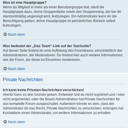
Was ist eine Hauptgruppe?
Wenn du Mitglied in mehr als einer Benutzergruppe bist, dient die
Hauptgruppe dazu, deine Gruppenfarbe sowie den Gruppenrang, der bei dir
standardmäßig angezeigt wird, festzulegen. Ein Administrator kann dir die
Berechtigung geben, deine Hauptgruppe im persönlichen Bereich selbst
festzulegen.
Nach oben
Was bedeutet der „Das Team“-Link auf der Startseite?
Auf dieser Seite findest du eine Auflistung des Forenteams, einschließlich der
Administratoren, der Moderatoren. Du findest hier auch weitere Informationen
wie die Foren, die diese im Einzelnen moderieren.
Nach oben
Private Nachrichten
Ich kann keine Privaten Nachrichten verschicken!
Hierfür kann es drei Gründe geben: Entweder bist du nicht registriert und / oder
nicht angemeldet, oder die Board-Administration hat Private Nachrichten für
das komplette Forum ausgeschaltet. Außerdem könnte es sein, dass der
Administrator dir das Recht, Private Nachrichten zu verschicken, entzogen hat.
Kontaktiere einen Administrator, um weitere Informationen zu erhalten.
Nach oben