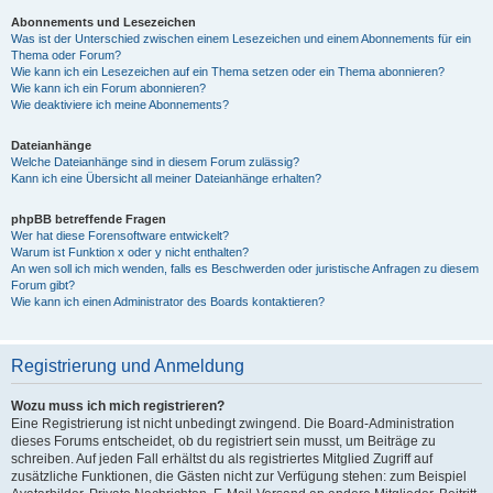
Abonnements und Lesezeichen
Was ist der Unterschied zwischen einem Lesezeichen und einem Abonnements für ein
Thema oder Forum?
Wie kann ich ein Lesezeichen auf ein Thema setzen oder ein Thema abonnieren?
Wie kann ich ein Forum abonnieren?
Wie deaktiviere ich meine Abonnements?
Dateianhänge
Welche Dateianhänge sind in diesem Forum zulässig?
Kann ich eine Übersicht all meiner Dateianhänge erhalten?
phpBB betreffende Fragen
Wer hat diese Forensoftware entwickelt?
Warum ist Funktion x oder y nicht enthalten?
An wen soll ich mich wenden, falls es Beschwerden oder juristische Anfragen zu diesem
Forum gibt?
Wie kann ich einen Administrator des Boards kontaktieren?
Registrierung und Anmeldung
Wozu muss ich mich registrieren?
Eine Registrierung ist nicht unbedingt zwingend. Die Board-Administration
dieses Forums entscheidet, ob du registriert sein musst, um Beiträge zu
schreiben. Auf jeden Fall erhältst du als registriertes Mitglied Zugriff auf
zusätzliche Funktionen, die Gästen nicht zur Verfügung stehen: zum Beispiel