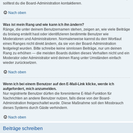
solltest du die Board-Administration kontaktieren.
Nach oben
Was ist mein Rang und wie kann ich ihn ändern?
Ränge, die unter deinem Benutzernamen stehen, zeigen an, wie viele Beiträge
du bislang erstellt hast oder identifizieren bestimmte Benutzer wie
Moderatoren und Administratoren. Normalerweise kannst du den Wortlaut
eines Ranges nicht direkt ändern, da sie von der Board-Administration
festgelegt wurden. Bitte schreibe keine sinnlosen Beiträge, nur um deinen
Rang zu erhöhen — die meisten Boards dulden dieses Verhalten nicht und ein
Moderator oder Administrator wird deinen Rang unter Umständen einfach
wieder zurücksetzen.
Nach oben
Wenn ich bei einem Benutzer auf den E-Mail-Link klicke, werde ich
aufgefordert, mich anzumelden.
Nur registrierte Benutzer dürfen die foreninterne E-Mail-Funktion für
Nachrichten an andere Benutzer nutzen, falls diese von der Board-
Administration freigeschaltet wurde. Diese Maßnahme soll den Missbrauch
dieses Systems durch Gäste verhindern.
Nach oben
Beiträge schreiben