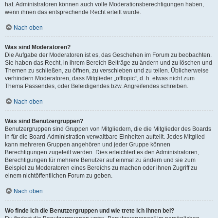
hat. Administratoren können auch volle Moderationsberechtigungen haben,
wenn ihnen das entsprechende Recht erteilt wurde.
Nach oben
Was sind Moderatoren?
Die Aufgabe der Moderatoren ist es, das Geschehen im Forum zu beobachten.
Sie haben das Recht, in ihrem Bereich Beiträge zu ändern und zu löschen und
Themen zu schließen, zu öffnen, zu verschieben und zu teilen. Üblicherweise
verhindern Moderatoren, dass Mitglieder „offtopic“, d. h. etwas nicht zum
Thema Passendes, oder Beleidigendes bzw. Angreifendes schreiben.
Nach oben
Was sind Benutzergruppen?
Benutzergruppen sind Gruppen von Mitgliedern, die die Mitglieder des Boards
in für die Board-Administration verwaltbare Einheiten aufteilt. Jedes Mitglied
kann mehreren Gruppen angehören und jeder Gruppe können
Berechtigungen zugeteilt werden. Dies erleichtert es den Administratoren,
Berechtigungen für mehrere Benutzer auf einmal zu ändern und sie zum
Beispiel zu Moderatoren eines Bereichs zu machen oder ihnen Zugriff zu
einem nichtöffentlichen Forum zu geben.
Nach oben
Wo finde ich die Benutzergruppen und wie trete ich ihnen bei?