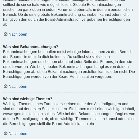
solltest du sie so bald wie möglich lesen. Globale Bekanntmachungen
erscheinen ganz oben in jedem Forum und ebenfalls in deinem persönlichen
Bereich. Ob du eine globale Bekanntmachung schreiben kannst oder nicht,
hängt von den durch die Board-Administration vergebenen Berechtigungen
ab.
Nach oben
Was sind Bekanntmachungen?
Bekanntmachungen beinhalten meist wichtige Informationen zu dem Bereich
des Boards, in dem du dich befindest. Du solltest sie stets lesen.
Bekanntmachungen erscheinen oben auf jeder Seite des Forums, in dem sie
erstellt wurden. Wie bei globalen Bekanntmachungen hängt es von deinen
Berechtigungen ab, ob du Bekanntmachungen erstellen kannst oder nicht. Die
Berechtigungen werden von der Board-Administration vergeben.
Nach oben
Was sind wichtige Themen?
Wichtige Themen eines Forums erscheinen unter den Ankündigungen und
sind nur auf der ersten Seite zu sehen. Sie haben meist einen wichtigen Inhalt,
weswegen du sie lesen solltest. Wie bei den Bekanntmachungen hängt es von
deinen Berechtigungen ab, ob du wichtige Themen erstellen kannst oder nicht;
die Berechtigungen stellt die Board-Administration ein.
Nach oben