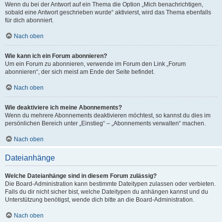
Wenn du bei der Antwort auf ein Thema die Option „Mich benachrichtigen,
sobald eine Antwort geschrieben wurde“ aktivierst, wird das Thema ebenfalls
für dich abonniert.
Nach oben
Wie kann ich ein Forum abonnieren?
Um ein Forum zu abonnieren, verwende im Forum den Link „Forum
abonnieren“, der sich meist am Ende der Seite befindet.
Nach oben
Wie deaktiviere ich meine Abonnements?
Wenn du mehrere Abonnements deaktivieren möchtest, so kannst du dies im
persönlichen Bereich unter „Einstieg“ – „Abonnements verwalten“ machen.
Nach oben
Dateianhänge
Welche Dateianhänge sind in diesem Forum zulässig?
Die Board-Administration kann bestimmte Dateitypen zulassen oder verbieten.
Falls du dir nicht sicher bist, welche Dateitypen du anhängen kannst und du
Unterstützung benötigst, wende dich bitte an die Board-Administration.
Nach oben