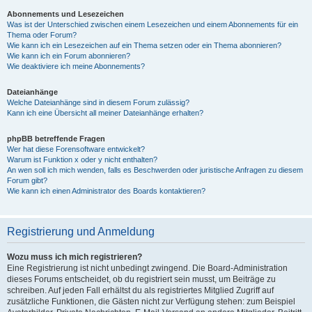
Abonnements und Lesezeichen
Was ist der Unterschied zwischen einem Lesezeichen und einem Abonnements für ein
Thema oder Forum?
Wie kann ich ein Lesezeichen auf ein Thema setzen oder ein Thema abonnieren?
Wie kann ich ein Forum abonnieren?
Wie deaktiviere ich meine Abonnements?
Dateianhänge
Welche Dateianhänge sind in diesem Forum zulässig?
Kann ich eine Übersicht all meiner Dateianhänge erhalten?
phpBB betreffende Fragen
Wer hat diese Forensoftware entwickelt?
Warum ist Funktion x oder y nicht enthalten?
An wen soll ich mich wenden, falls es Beschwerden oder juristische Anfragen zu diesem
Forum gibt?
Wie kann ich einen Administrator des Boards kontaktieren?
Registrierung und Anmeldung
Wozu muss ich mich registrieren?
Eine Registrierung ist nicht unbedingt zwingend. Die Board-Administration
dieses Forums entscheidet, ob du registriert sein musst, um Beiträge zu
schreiben. Auf jeden Fall erhältst du als registriertes Mitglied Zugriff auf
zusätzliche Funktionen, die Gästen nicht zur Verfügung stehen: zum Beispiel