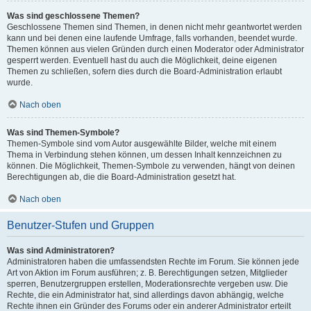
Was sind geschlossene Themen?
Geschlossene Themen sind Themen, in denen nicht mehr geantwortet werden
kann und bei denen eine laufende Umfrage, falls vorhanden, beendet wurde.
Themen können aus vielen Gründen durch einen Moderator oder Administrator
gesperrt werden. Eventuell hast du auch die Möglichkeit, deine eigenen
Themen zu schließen, sofern dies durch die Board-Administration erlaubt
wurde.
Nach oben
Was sind Themen-Symbole?
Themen-Symbole sind vom Autor ausgewählte Bilder, welche mit einem
Thema in Verbindung stehen können, um dessen Inhalt kennzeichnen zu
können. Die Möglichkeit, Themen-Symbole zu verwenden, hängt von deinen
Berechtigungen ab, die die Board-Administration gesetzt hat.
Nach oben
Benutzer-Stufen und Gruppen
Was sind Administratoren?
Administratoren haben die umfassendsten Rechte im Forum. Sie können jede
Art von Aktion im Forum ausführen; z. B. Berechtigungen setzen, Mitglieder
sperren, Benutzergruppen erstellen, Moderationsrechte vergeben usw. Die
Rechte, die ein Administrator hat, sind allerdings davon abhängig, welche
Rechte ihnen ein Gründer des Forums oder ein anderer Administrator erteilt