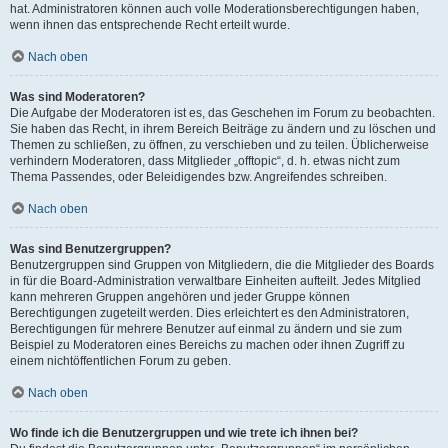
hat. Administratoren können auch volle Moderationsberechtigungen haben,
wenn ihnen das entsprechende Recht erteilt wurde.
Nach oben
Was sind Moderatoren?
Die Aufgabe der Moderatoren ist es, das Geschehen im Forum zu beobachten.
Sie haben das Recht, in ihrem Bereich Beiträge zu ändern und zu löschen und
Themen zu schließen, zu öffnen, zu verschieben und zu teilen. Üblicherweise
verhindern Moderatoren, dass Mitglieder „offtopic“, d. h. etwas nicht zum
Thema Passendes, oder Beleidigendes bzw. Angreifendes schreiben.
Nach oben
Was sind Benutzergruppen?
Benutzergruppen sind Gruppen von Mitgliedern, die die Mitglieder des Boards
in für die Board-Administration verwaltbare Einheiten aufteilt. Jedes Mitglied
kann mehreren Gruppen angehören und jeder Gruppe können
Berechtigungen zugeteilt werden. Dies erleichtert es den Administratoren,
Berechtigungen für mehrere Benutzer auf einmal zu ändern und sie zum
Beispiel zu Moderatoren eines Bereichs zu machen oder ihnen Zugriff zu
einem nichtöffentlichen Forum zu geben.
Nach oben
Wo finde ich die Benutzergruppen und wie trete ich ihnen bei?