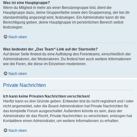
Was ist eine Hauptgruppe?
Wenn du Mitglied in mehr als einer Benutzergruppe bist, dient die
Hauptgruppe dazu, deine Gruppenfarbe sowie den Gruppenrang, der bei dir
standardmäßig angezeigt wird, festzulegen. Ein Administrator kann dir die
Berechtigung geben, deine Hauptgruppe im persönlichen Bereich selbst
festzulegen.
Nach oben
Was bedeutet der „Das Team“-Link auf der Startseite?
Auf dieser Seite findest du eine Auflistung des Forenteams, einschließlich der
Administratoren, der Moderatoren. Du findest hier auch weitere Informationen
wie die Foren, die diese im Einzelnen moderieren.
Nach oben
Private Nachrichten
Ich kann keine Privaten Nachrichten verschicken!
Hierfür kann es drei Gründe geben: Entweder bist du nicht registriert und / oder
nicht angemeldet, oder die Board-Administration hat Private Nachrichten für
das komplette Forum ausgeschaltet. Außerdem könnte es sein, dass der
Administrator dir das Recht, Private Nachrichten zu verschicken, entzogen hat.
Kontaktiere einen Administrator, um weitere Informationen zu erhalten.
Nach oben