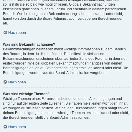
solltest du sie so bald wie möglich lesen. Globale Bekanntmachungen
erscheinen ganz oben in jedem Forum und ebenfalls in deinem persönlichen
Bereich. Ob du eine globale Bekanntmachung schreiben kannst oder nicht,
hängt von den durch die Board-Administration vergebenen Berechtigungen
ab.
Nach oben
Was sind Bekanntmachungen?
Bekanntmachungen beinhalten meist wichtige Informationen zu dem Bereich
des Boards, in dem du dich befindest. Du solltest sie stets lesen.
Bekanntmachungen erscheinen oben auf jeder Seite des Forums, in dem sie
erstellt wurden. Wie bei globalen Bekanntmachungen hängt es von deinen
Berechtigungen ab, ob du Bekanntmachungen erstellen kannst oder nicht. Die
Berechtigungen werden von der Board-Administration vergeben.
Nach oben
Was sind wichtige Themen?
Wichtige Themen eines Forums erscheinen unter den Ankündigungen und
sind nur auf der ersten Seite zu sehen. Sie haben meist einen wichtigen Inhalt,
weswegen du sie lesen solltest. Wie bei den Bekanntmachungen hängt es von
deinen Berechtigungen ab, ob du wichtige Themen erstellen kannst oder nicht;
die Berechtigungen stellt die Board-Administration ein.
Nach oben