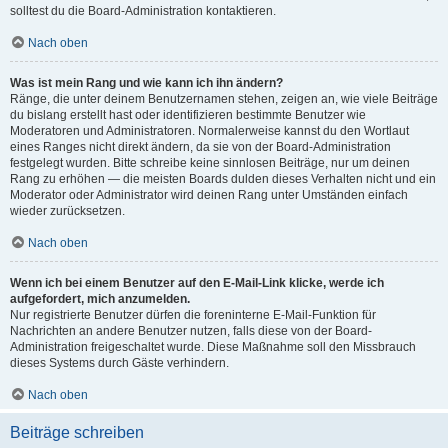
solltest du die Board-Administration kontaktieren.
Nach oben
Was ist mein Rang und wie kann ich ihn ändern?
Ränge, die unter deinem Benutzernamen stehen, zeigen an, wie viele Beiträge
du bislang erstellt hast oder identifizieren bestimmte Benutzer wie
Moderatoren und Administratoren. Normalerweise kannst du den Wortlaut
eines Ranges nicht direkt ändern, da sie von der Board-Administration
festgelegt wurden. Bitte schreibe keine sinnlosen Beiträge, nur um deinen
Rang zu erhöhen — die meisten Boards dulden dieses Verhalten nicht und ein
Moderator oder Administrator wird deinen Rang unter Umständen einfach
wieder zurücksetzen.
Nach oben
Wenn ich bei einem Benutzer auf den E-Mail-Link klicke, werde ich
aufgefordert, mich anzumelden.
Nur registrierte Benutzer dürfen die foreninterne E-Mail-Funktion für
Nachrichten an andere Benutzer nutzen, falls diese von der Board-
Administration freigeschaltet wurde. Diese Maßnahme soll den Missbrauch
dieses Systems durch Gäste verhindern.
Nach oben
Beiträge schreiben