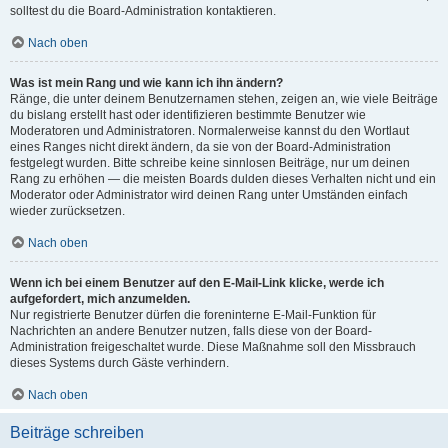
solltest du die Board-Administration kontaktieren.
Nach oben
Was ist mein Rang und wie kann ich ihn ändern?
Ränge, die unter deinem Benutzernamen stehen, zeigen an, wie viele Beiträge
du bislang erstellt hast oder identifizieren bestimmte Benutzer wie
Moderatoren und Administratoren. Normalerweise kannst du den Wortlaut
eines Ranges nicht direkt ändern, da sie von der Board-Administration
festgelegt wurden. Bitte schreibe keine sinnlosen Beiträge, nur um deinen
Rang zu erhöhen — die meisten Boards dulden dieses Verhalten nicht und ein
Moderator oder Administrator wird deinen Rang unter Umständen einfach
wieder zurücksetzen.
Nach oben
Wenn ich bei einem Benutzer auf den E-Mail-Link klicke, werde ich
aufgefordert, mich anzumelden.
Nur registrierte Benutzer dürfen die foreninterne E-Mail-Funktion für
Nachrichten an andere Benutzer nutzen, falls diese von der Board-
Administration freigeschaltet wurde. Diese Maßnahme soll den Missbrauch
dieses Systems durch Gäste verhindern.
Nach oben
Beiträge schreiben