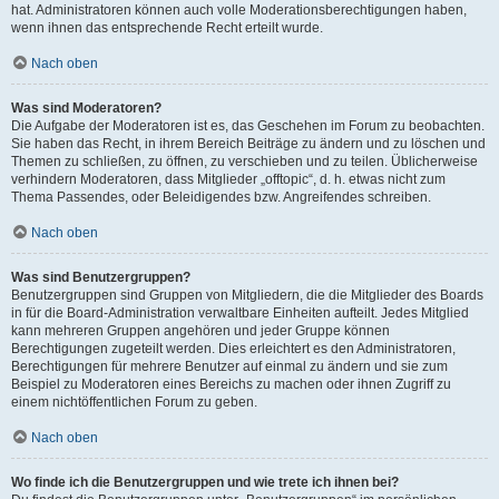
hat. Administratoren können auch volle Moderationsberechtigungen haben,
wenn ihnen das entsprechende Recht erteilt wurde.
Nach oben
Was sind Moderatoren?
Die Aufgabe der Moderatoren ist es, das Geschehen im Forum zu beobachten.
Sie haben das Recht, in ihrem Bereich Beiträge zu ändern und zu löschen und
Themen zu schließen, zu öffnen, zu verschieben und zu teilen. Üblicherweise
verhindern Moderatoren, dass Mitglieder „offtopic“, d. h. etwas nicht zum
Thema Passendes, oder Beleidigendes bzw. Angreifendes schreiben.
Nach oben
Was sind Benutzergruppen?
Benutzergruppen sind Gruppen von Mitgliedern, die die Mitglieder des Boards
in für die Board-Administration verwaltbare Einheiten aufteilt. Jedes Mitglied
kann mehreren Gruppen angehören und jeder Gruppe können
Berechtigungen zugeteilt werden. Dies erleichtert es den Administratoren,
Berechtigungen für mehrere Benutzer auf einmal zu ändern und sie zum
Beispiel zu Moderatoren eines Bereichs zu machen oder ihnen Zugriff zu
einem nichtöffentlichen Forum zu geben.
Nach oben
Wo finde ich die Benutzergruppen und wie trete ich ihnen bei?