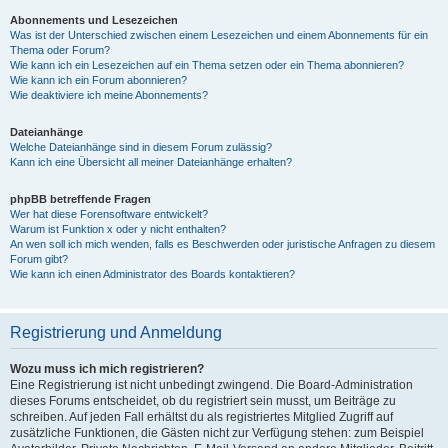
Abonnements und Lesezeichen
Was ist der Unterschied zwischen einem Lesezeichen und einem Abonnements für ein
Thema oder Forum?
Wie kann ich ein Lesezeichen auf ein Thema setzen oder ein Thema abonnieren?
Wie kann ich ein Forum abonnieren?
Wie deaktiviere ich meine Abonnements?
Dateianhänge
Welche Dateianhänge sind in diesem Forum zulässig?
Kann ich eine Übersicht all meiner Dateianhänge erhalten?
phpBB betreffende Fragen
Wer hat diese Forensoftware entwickelt?
Warum ist Funktion x oder y nicht enthalten?
An wen soll ich mich wenden, falls es Beschwerden oder juristische Anfragen zu diesem
Forum gibt?
Wie kann ich einen Administrator des Boards kontaktieren?
Registrierung und Anmeldung
Wozu muss ich mich registrieren?
Eine Registrierung ist nicht unbedingt zwingend. Die Board-Administration
dieses Forums entscheidet, ob du registriert sein musst, um Beiträge zu
schreiben. Auf jeden Fall erhältst du als registriertes Mitglied Zugriff auf
zusätzliche Funktionen, die Gästen nicht zur Verfügung stehen: zum Beispiel