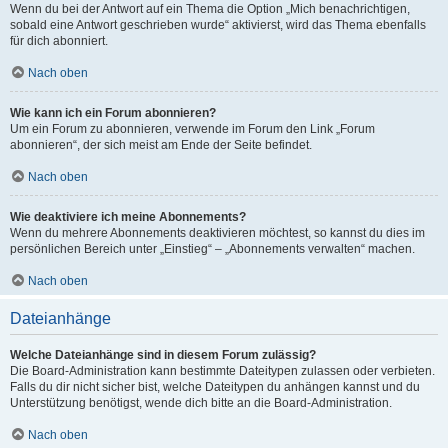
Wenn du bei der Antwort auf ein Thema die Option „Mich benachrichtigen,
sobald eine Antwort geschrieben wurde“ aktivierst, wird das Thema ebenfalls
für dich abonniert.
Nach oben
Wie kann ich ein Forum abonnieren?
Um ein Forum zu abonnieren, verwende im Forum den Link „Forum
abonnieren“, der sich meist am Ende der Seite befindet.
Nach oben
Wie deaktiviere ich meine Abonnements?
Wenn du mehrere Abonnements deaktivieren möchtest, so kannst du dies im
persönlichen Bereich unter „Einstieg“ – „Abonnements verwalten“ machen.
Nach oben
Dateianhänge
Welche Dateianhänge sind in diesem Forum zulässig?
Die Board-Administration kann bestimmte Dateitypen zulassen oder verbieten.
Falls du dir nicht sicher bist, welche Dateitypen du anhängen kannst und du
Unterstützung benötigst, wende dich bitte an die Board-Administration.
Nach oben