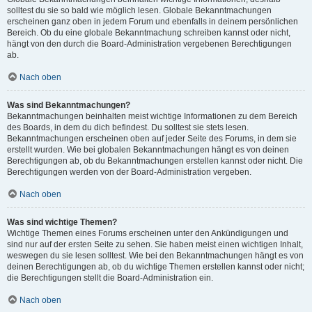
solltest du sie so bald wie möglich lesen. Globale Bekanntmachungen
erscheinen ganz oben in jedem Forum und ebenfalls in deinem persönlichen
Bereich. Ob du eine globale Bekanntmachung schreiben kannst oder nicht,
hängt von den durch die Board-Administration vergebenen Berechtigungen
ab.
Nach oben
Was sind Bekanntmachungen?
Bekanntmachungen beinhalten meist wichtige Informationen zu dem Bereich
des Boards, in dem du dich befindest. Du solltest sie stets lesen.
Bekanntmachungen erscheinen oben auf jeder Seite des Forums, in dem sie
erstellt wurden. Wie bei globalen Bekanntmachungen hängt es von deinen
Berechtigungen ab, ob du Bekanntmachungen erstellen kannst oder nicht. Die
Berechtigungen werden von der Board-Administration vergeben.
Nach oben
Was sind wichtige Themen?
Wichtige Themen eines Forums erscheinen unter den Ankündigungen und
sind nur auf der ersten Seite zu sehen. Sie haben meist einen wichtigen Inhalt,
weswegen du sie lesen solltest. Wie bei den Bekanntmachungen hängt es von
deinen Berechtigungen ab, ob du wichtige Themen erstellen kannst oder nicht;
die Berechtigungen stellt die Board-Administration ein.
Nach oben