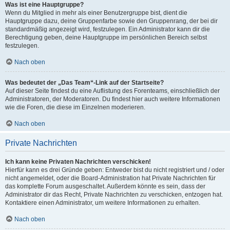
Was ist eine Hauptgruppe?
Wenn du Mitglied in mehr als einer Benutzergruppe bist, dient die
Hauptgruppe dazu, deine Gruppenfarbe sowie den Gruppenrang, der bei dir
standardmäßig angezeigt wird, festzulegen. Ein Administrator kann dir die
Berechtigung geben, deine Hauptgruppe im persönlichen Bereich selbst
festzulegen.
Nach oben
Was bedeutet der „Das Team“-Link auf der Startseite?
Auf dieser Seite findest du eine Auflistung des Forenteams, einschließlich der
Administratoren, der Moderatoren. Du findest hier auch weitere Informationen
wie die Foren, die diese im Einzelnen moderieren.
Nach oben
Private Nachrichten
Ich kann keine Privaten Nachrichten verschicken!
Hierfür kann es drei Gründe geben: Entweder bist du nicht registriert und / oder
nicht angemeldet, oder die Board-Administration hat Private Nachrichten für
das komplette Forum ausgeschaltet. Außerdem könnte es sein, dass der
Administrator dir das Recht, Private Nachrichten zu verschicken, entzogen hat.
Kontaktiere einen Administrator, um weitere Informationen zu erhalten.
Nach oben