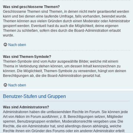
Was sind geschlossene Themen?
Geschlossene Themen sind Themen, in denen nicht mehr geantwortet werden
kann und bei denen eine laufende Umfrage, falls vorhanden, beendet wurde.
Themen können aus vielen Gründen durch einen Moderator oder Administrator
gesperrt werden. Eventuell hast du auch die Möglichkeit, deine eigenen
Themen zu schließen, sofern dies durch die Board-Administration erlaubt
wurde.
Nach oben
Was sind Themen-Symbole?
Themen-Symbole sind vom Autor ausgewählte Bilder, welche mit einem
Thema in Verbindung stehen können, um dessen Inhalt kennzeichnen zu
können. Die Möglichkeit, Themen-Symbole zu verwenden, hängt von deinen
Berechtigungen ab, die die Board-Administration gesetzt hat.
Nach oben
Benutzer-Stufen und Gruppen
Was sind Administratoren?
Administratoren haben die umfassendsten Rechte im Forum. Sie können jede
Art von Aktion im Forum ausführen; z. B. Berechtigungen setzen, Mitglieder
sperren, Benutzergruppen erstellen, Moderationsrechte vergeben usw. Die
Rechte, die ein Administrator hat, sind allerdings davon abhängig, welche
Rechte ihnen ein Gründer des Forums oder ein anderer Administrator erteilt