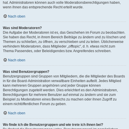
hat. Administratoren können auch volle Moderationsberechtigungen haben,
wenn ihnen das entsprechende Recht erteilt wurde.
Nach oben
Was sind Moderatoren?
Die Aufgabe der Moderatoren ist es, das Geschehen im Forum zu beobachten.
Sie haben das Recht, in ihrem Bereich Beiträge zu ändern und zu löschen und
Themen zu schließen, zu öffnen, zu verschieben und zu teilen. Üblicherweise
verhindern Moderatoren, dass Mitglieder „offtopic“, d. h. etwas nicht zum
Thema Passendes, oder Beleidigendes bzw. Angreifendes schreiben.
Nach oben
Was sind Benutzergruppen?
Benutzergruppen sind Gruppen von Mitgliedern, die die Mitglieder des Boards
in für die Board-Administration verwaltbare Einheiten aufteilt. Jedes Mitglied
kann mehreren Gruppen angehören und jeder Gruppe können
Berechtigungen zugeteilt werden. Dies erleichtert es den Administratoren,
Berechtigungen für mehrere Benutzer auf einmal zu ändern und sie zum
Beispiel zu Moderatoren eines Bereichs zu machen oder ihnen Zugriff zu
einem nichtöffentlichen Forum zu geben.
Nach oben
Wo finde ich die Benutzergruppen und wie trete ich ihnen bei?