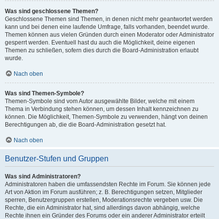
Was sind geschlossene Themen?
Geschlossene Themen sind Themen, in denen nicht mehr geantwortet werden
kann und bei denen eine laufende Umfrage, falls vorhanden, beendet wurde.
Themen können aus vielen Gründen durch einen Moderator oder Administrator
gesperrt werden. Eventuell hast du auch die Möglichkeit, deine eigenen
Themen zu schließen, sofern dies durch die Board-Administration erlaubt
wurde.
Nach oben
Was sind Themen-Symbole?
Themen-Symbole sind vom Autor ausgewählte Bilder, welche mit einem
Thema in Verbindung stehen können, um dessen Inhalt kennzeichnen zu
können. Die Möglichkeit, Themen-Symbole zu verwenden, hängt von deinen
Berechtigungen ab, die die Board-Administration gesetzt hat.
Nach oben
Benutzer-Stufen und Gruppen
Was sind Administratoren?
Administratoren haben die umfassendsten Rechte im Forum. Sie können jede
Art von Aktion im Forum ausführen; z. B. Berechtigungen setzen, Mitglieder
sperren, Benutzergruppen erstellen, Moderationsrechte vergeben usw. Die
Rechte, die ein Administrator hat, sind allerdings davon abhängig, welche
Rechte ihnen ein Gründer des Forums oder ein anderer Administrator erteilt