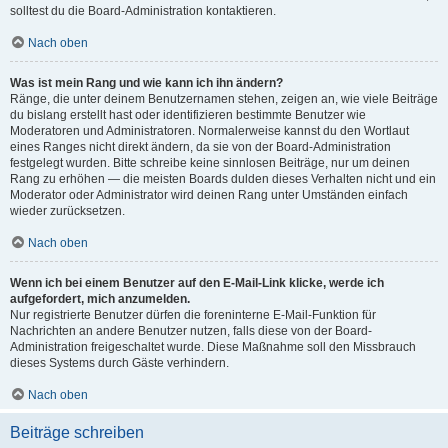
solltest du die Board-Administration kontaktieren.
Nach oben
Was ist mein Rang und wie kann ich ihn ändern?
Ränge, die unter deinem Benutzernamen stehen, zeigen an, wie viele Beiträge
du bislang erstellt hast oder identifizieren bestimmte Benutzer wie
Moderatoren und Administratoren. Normalerweise kannst du den Wortlaut
eines Ranges nicht direkt ändern, da sie von der Board-Administration
festgelegt wurden. Bitte schreibe keine sinnlosen Beiträge, nur um deinen
Rang zu erhöhen — die meisten Boards dulden dieses Verhalten nicht und ein
Moderator oder Administrator wird deinen Rang unter Umständen einfach
wieder zurücksetzen.
Nach oben
Wenn ich bei einem Benutzer auf den E-Mail-Link klicke, werde ich
aufgefordert, mich anzumelden.
Nur registrierte Benutzer dürfen die foreninterne E-Mail-Funktion für
Nachrichten an andere Benutzer nutzen, falls diese von der Board-
Administration freigeschaltet wurde. Diese Maßnahme soll den Missbrauch
dieses Systems durch Gäste verhindern.
Nach oben
Beiträge schreiben