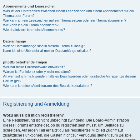
Abonnements und Lesezeichen
Was ist der Unterschied zwischen einem Lesezeichen und einem Abonnements für ein
Thema oder Forum?
Wie kann ich ein Lesezeichen auf ein Thema setzen oder ein Thema abonnieren?
Wie kann ich ein Forum abonnieren?
Wie deaktiviere ich meine Abonnements?
Dateianhänge
Welche Dateianhänge sind in diesem Forum zulässig?
Kann ich eine Übersicht all meiner Dateianhänge erhalten?
phpBB betreffende Fragen
Wer hat diese Forensoftware entwickelt?
Warum ist Funktion x oder y nicht enthalten?
An wen soll ich mich wenden, falls es Beschwerden oder juristische Anfragen zu diesem
Forum gibt?
Wie kann ich einen Administrator des Boards kontaktieren?
Registrierung und Anmeldung
Wozu muss ich mich registrieren?
Eine Registrierung ist nicht unbedingt zwingend. Die Board-Administration
dieses Forums entscheidet, ob du registriert sein musst, um Beiträge zu
schreiben. Auf jeden Fall erhältst du als registriertes Mitglied Zugriff auf
zusätzliche Funktionen, die Gästen nicht zur Verfügung stehen: zum Beispiel