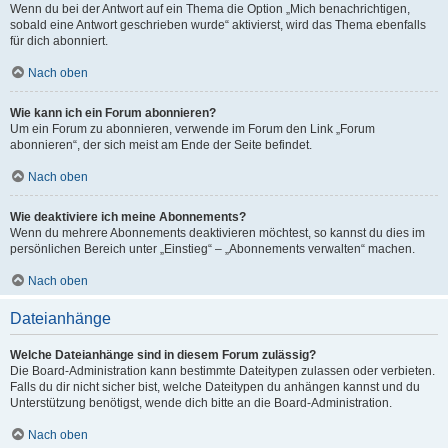
Wenn du bei der Antwort auf ein Thema die Option „Mich benachrichtigen,
sobald eine Antwort geschrieben wurde“ aktivierst, wird das Thema ebenfalls
für dich abonniert.
Nach oben
Wie kann ich ein Forum abonnieren?
Um ein Forum zu abonnieren, verwende im Forum den Link „Forum
abonnieren“, der sich meist am Ende der Seite befindet.
Nach oben
Wie deaktiviere ich meine Abonnements?
Wenn du mehrere Abonnements deaktivieren möchtest, so kannst du dies im
persönlichen Bereich unter „Einstieg“ – „Abonnements verwalten“ machen.
Nach oben
Dateianhänge
Welche Dateianhänge sind in diesem Forum zulässig?
Die Board-Administration kann bestimmte Dateitypen zulassen oder verbieten.
Falls du dir nicht sicher bist, welche Dateitypen du anhängen kannst und du
Unterstützung benötigst, wende dich bitte an die Board-Administration.
Nach oben