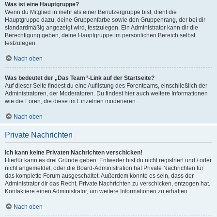
Was ist eine Hauptgruppe?
Wenn du Mitglied in mehr als einer Benutzergruppe bist, dient die
Hauptgruppe dazu, deine Gruppenfarbe sowie den Gruppenrang, der bei dir
standardmäßig angezeigt wird, festzulegen. Ein Administrator kann dir die
Berechtigung geben, deine Hauptgruppe im persönlichen Bereich selbst
festzulegen.
Nach oben
Was bedeutet der „Das Team“-Link auf der Startseite?
Auf dieser Seite findest du eine Auflistung des Forenteams, einschließlich der
Administratoren, der Moderatoren. Du findest hier auch weitere Informationen
wie die Foren, die diese im Einzelnen moderieren.
Nach oben
Private Nachrichten
Ich kann keine Privaten Nachrichten verschicken!
Hierfür kann es drei Gründe geben: Entweder bist du nicht registriert und / oder
nicht angemeldet, oder die Board-Administration hat Private Nachrichten für
das komplette Forum ausgeschaltet. Außerdem könnte es sein, dass der
Administrator dir das Recht, Private Nachrichten zu verschicken, entzogen hat.
Kontaktiere einen Administrator, um weitere Informationen zu erhalten.
Nach oben