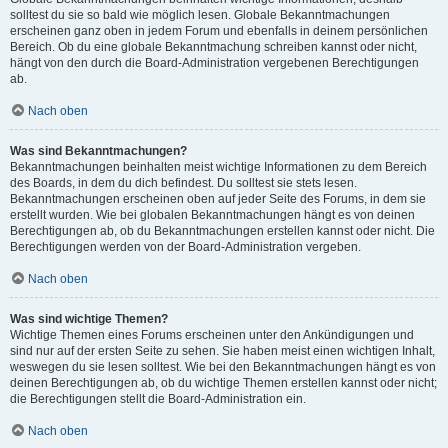
solltest du sie so bald wie möglich lesen. Globale Bekanntmachungen
erscheinen ganz oben in jedem Forum und ebenfalls in deinem persönlichen
Bereich. Ob du eine globale Bekanntmachung schreiben kannst oder nicht,
hängt von den durch die Board-Administration vergebenen Berechtigungen
ab.
Nach oben
Was sind Bekanntmachungen?
Bekanntmachungen beinhalten meist wichtige Informationen zu dem Bereich
des Boards, in dem du dich befindest. Du solltest sie stets lesen.
Bekanntmachungen erscheinen oben auf jeder Seite des Forums, in dem sie
erstellt wurden. Wie bei globalen Bekanntmachungen hängt es von deinen
Berechtigungen ab, ob du Bekanntmachungen erstellen kannst oder nicht. Die
Berechtigungen werden von der Board-Administration vergeben.
Nach oben
Was sind wichtige Themen?
Wichtige Themen eines Forums erscheinen unter den Ankündigungen und
sind nur auf der ersten Seite zu sehen. Sie haben meist einen wichtigen Inhalt,
weswegen du sie lesen solltest. Wie bei den Bekanntmachungen hängt es von
deinen Berechtigungen ab, ob du wichtige Themen erstellen kannst oder nicht;
die Berechtigungen stellt die Board-Administration ein.
Nach oben