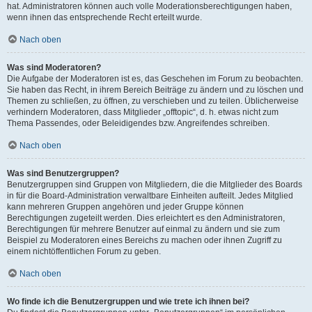
hat. Administratoren können auch volle Moderationsberechtigungen haben,
wenn ihnen das entsprechende Recht erteilt wurde.
Nach oben
Was sind Moderatoren?
Die Aufgabe der Moderatoren ist es, das Geschehen im Forum zu beobachten.
Sie haben das Recht, in ihrem Bereich Beiträge zu ändern und zu löschen und
Themen zu schließen, zu öffnen, zu verschieben und zu teilen. Üblicherweise
verhindern Moderatoren, dass Mitglieder „offtopic“, d. h. etwas nicht zum
Thema Passendes, oder Beleidigendes bzw. Angreifendes schreiben.
Nach oben
Was sind Benutzergruppen?
Benutzergruppen sind Gruppen von Mitgliedern, die die Mitglieder des Boards
in für die Board-Administration verwaltbare Einheiten aufteilt. Jedes Mitglied
kann mehreren Gruppen angehören und jeder Gruppe können
Berechtigungen zugeteilt werden. Dies erleichtert es den Administratoren,
Berechtigungen für mehrere Benutzer auf einmal zu ändern und sie zum
Beispiel zu Moderatoren eines Bereichs zu machen oder ihnen Zugriff zu
einem nichtöffentlichen Forum zu geben.
Nach oben
Wo finde ich die Benutzergruppen und wie trete ich ihnen bei?