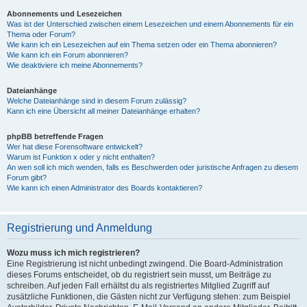
Abonnements und Lesezeichen
Was ist der Unterschied zwischen einem Lesezeichen und einem Abonnements für ein
Thema oder Forum?
Wie kann ich ein Lesezeichen auf ein Thema setzen oder ein Thema abonnieren?
Wie kann ich ein Forum abonnieren?
Wie deaktiviere ich meine Abonnements?
Dateianhänge
Welche Dateianhänge sind in diesem Forum zulässig?
Kann ich eine Übersicht all meiner Dateianhänge erhalten?
phpBB betreffende Fragen
Wer hat diese Forensoftware entwickelt?
Warum ist Funktion x oder y nicht enthalten?
An wen soll ich mich wenden, falls es Beschwerden oder juristische Anfragen zu diesem
Forum gibt?
Wie kann ich einen Administrator des Boards kontaktieren?
Registrierung und Anmeldung
Wozu muss ich mich registrieren?
Eine Registrierung ist nicht unbedingt zwingend. Die Board-Administration
dieses Forums entscheidet, ob du registriert sein musst, um Beiträge zu
schreiben. Auf jeden Fall erhältst du als registriertes Mitglied Zugriff auf
zusätzliche Funktionen, die Gästen nicht zur Verfügung stehen: zum Beispiel