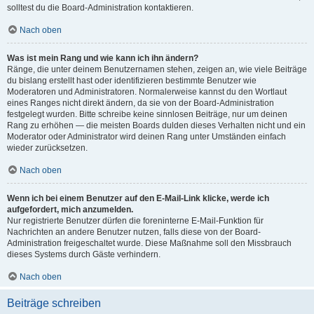
solltest du die Board-Administration kontaktieren.
Nach oben
Was ist mein Rang und wie kann ich ihn ändern?
Ränge, die unter deinem Benutzernamen stehen, zeigen an, wie viele Beiträge
du bislang erstellt hast oder identifizieren bestimmte Benutzer wie
Moderatoren und Administratoren. Normalerweise kannst du den Wortlaut
eines Ranges nicht direkt ändern, da sie von der Board-Administration
festgelegt wurden. Bitte schreibe keine sinnlosen Beiträge, nur um deinen
Rang zu erhöhen — die meisten Boards dulden dieses Verhalten nicht und ein
Moderator oder Administrator wird deinen Rang unter Umständen einfach
wieder zurücksetzen.
Nach oben
Wenn ich bei einem Benutzer auf den E-Mail-Link klicke, werde ich
aufgefordert, mich anzumelden.
Nur registrierte Benutzer dürfen die foreninterne E-Mail-Funktion für
Nachrichten an andere Benutzer nutzen, falls diese von der Board-
Administration freigeschaltet wurde. Diese Maßnahme soll den Missbrauch
dieses Systems durch Gäste verhindern.
Nach oben
Beiträge schreiben