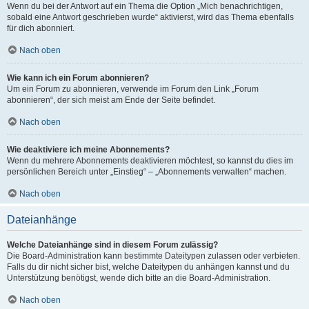
Wenn du bei der Antwort auf ein Thema die Option „Mich benachrichtigen,
sobald eine Antwort geschrieben wurde“ aktivierst, wird das Thema ebenfalls
für dich abonniert.
Nach oben
Wie kann ich ein Forum abonnieren?
Um ein Forum zu abonnieren, verwende im Forum den Link „Forum
abonnieren“, der sich meist am Ende der Seite befindet.
Nach oben
Wie deaktiviere ich meine Abonnements?
Wenn du mehrere Abonnements deaktivieren möchtest, so kannst du dies im
persönlichen Bereich unter „Einstieg“ – „Abonnements verwalten“ machen.
Nach oben
Dateianhänge
Welche Dateianhänge sind in diesem Forum zulässig?
Die Board-Administration kann bestimmte Dateitypen zulassen oder verbieten.
Falls du dir nicht sicher bist, welche Dateitypen du anhängen kannst und du
Unterstützung benötigst, wende dich bitte an die Board-Administration.
Nach oben