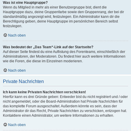
Was ist eine Hauptgruppe?
Wenn du Mitglied in mehr als einer Benutzergruppe bist, dient die
Hauptgruppe dazu, deine Gruppenfarbe sowie den Gruppenrang, der bei dir
standardmäßig angezeigt wird, festzulegen. Ein Administrator kann dir die
Berechtigung geben, deine Hauptgruppe im persönlichen Bereich selbst
festzulegen.
Nach oben
Was bedeutet der „Das Team“-Link auf der Startseite?
Auf dieser Seite findest du eine Auflistung des Forenteams, einschließlich der
Administratoren, der Moderatoren. Du findest hier auch weitere Informationen
wie die Foren, die diese im Einzelnen moderieren.
Nach oben
Private Nachrichten
Ich kann keine Privaten Nachrichten verschicken!
Hierfür kann es drei Gründe geben: Entweder bist du nicht registriert und / oder
nicht angemeldet, oder die Board-Administration hat Private Nachrichten für
das komplette Forum ausgeschaltet. Außerdem könnte es sein, dass der
Administrator dir das Recht, Private Nachrichten zu verschicken, entzogen hat.
Kontaktiere einen Administrator, um weitere Informationen zu erhalten.
Nach oben