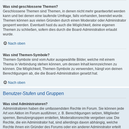
Was sind geschlossene Themen?
Geschlossene Themen sind Themen, in denen nicht mehr geantwortet werden
kann und bei denen eine laufende Umfrage, falls vorhanden, beendet wurde.
Themen können aus vielen Gründen durch einen Moderator oder Administrator
gesperrt werden. Eventuell hast du auch die Möglichkeit, deine eigenen
Themen zu schließen, sofern dies durch die Board-Administration erlaubt
wurde.
Nach oben
Was sind Themen-Symbole?
Themen-Symbole sind vom Autor ausgewählte Bilder, welche mit einem
Thema in Verbindung stehen können, um dessen Inhalt kennzeichnen zu
können. Die Möglichkeit, Themen-Symbole zu verwenden, hängt von deinen
Berechtigungen ab, die die Board-Administration gesetzt hat.
Nach oben
Benutzer-Stufen und Gruppen
Was sind Administratoren?
Administratoren haben die umfassendsten Rechte im Forum. Sie können jede
Art von Aktion im Forum ausführen; z. B. Berechtigungen setzen, Mitglieder
sperren, Benutzergruppen erstellen, Moderationsrechte vergeben usw. Die
Rechte, die ein Administrator hat, sind allerdings davon abhängig, welche
Rechte ihnen ein Gründer des Forums oder ein anderer Administrator erteilt