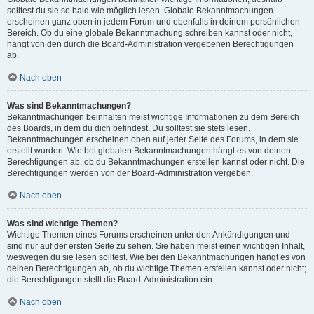
solltest du sie so bald wie möglich lesen. Globale Bekanntmachungen
erscheinen ganz oben in jedem Forum und ebenfalls in deinem persönlichen
Bereich. Ob du eine globale Bekanntmachung schreiben kannst oder nicht,
hängt von den durch die Board-Administration vergebenen Berechtigungen
ab.
Nach oben
Was sind Bekanntmachungen?
Bekanntmachungen beinhalten meist wichtige Informationen zu dem Bereich
des Boards, in dem du dich befindest. Du solltest sie stets lesen.
Bekanntmachungen erscheinen oben auf jeder Seite des Forums, in dem sie
erstellt wurden. Wie bei globalen Bekanntmachungen hängt es von deinen
Berechtigungen ab, ob du Bekanntmachungen erstellen kannst oder nicht. Die
Berechtigungen werden von der Board-Administration vergeben.
Nach oben
Was sind wichtige Themen?
Wichtige Themen eines Forums erscheinen unter den Ankündigungen und
sind nur auf der ersten Seite zu sehen. Sie haben meist einen wichtigen Inhalt,
weswegen du sie lesen solltest. Wie bei den Bekanntmachungen hängt es von
deinen Berechtigungen ab, ob du wichtige Themen erstellen kannst oder nicht;
die Berechtigungen stellt die Board-Administration ein.
Nach oben