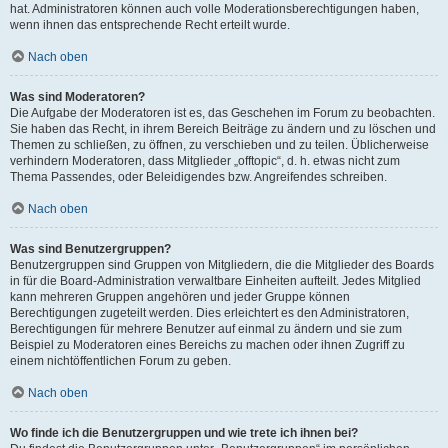
hat. Administratoren können auch volle Moderationsberechtigungen haben,
wenn ihnen das entsprechende Recht erteilt wurde.
Nach oben
Was sind Moderatoren?
Die Aufgabe der Moderatoren ist es, das Geschehen im Forum zu beobachten.
Sie haben das Recht, in ihrem Bereich Beiträge zu ändern und zu löschen und
Themen zu schließen, zu öffnen, zu verschieben und zu teilen. Üblicherweise
verhindern Moderatoren, dass Mitglieder „offtopic“, d. h. etwas nicht zum
Thema Passendes, oder Beleidigendes bzw. Angreifendes schreiben.
Nach oben
Was sind Benutzergruppen?
Benutzergruppen sind Gruppen von Mitgliedern, die die Mitglieder des Boards
in für die Board-Administration verwaltbare Einheiten aufteilt. Jedes Mitglied
kann mehreren Gruppen angehören und jeder Gruppe können
Berechtigungen zugeteilt werden. Dies erleichtert es den Administratoren,
Berechtigungen für mehrere Benutzer auf einmal zu ändern und sie zum
Beispiel zu Moderatoren eines Bereichs zu machen oder ihnen Zugriff zu
einem nichtöffentlichen Forum zu geben.
Nach oben
Wo finde ich die Benutzergruppen und wie trete ich ihnen bei?