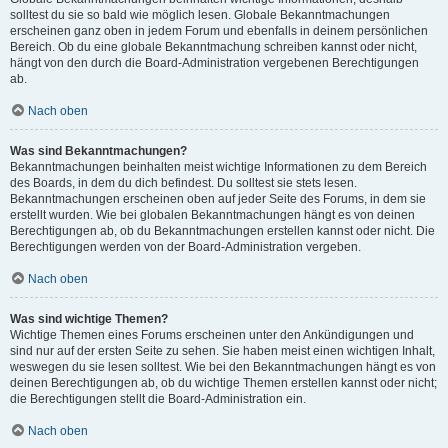
solltest du sie so bald wie möglich lesen. Globale Bekanntmachungen
erscheinen ganz oben in jedem Forum und ebenfalls in deinem persönlichen
Bereich. Ob du eine globale Bekanntmachung schreiben kannst oder nicht,
hängt von den durch die Board-Administration vergebenen Berechtigungen
ab.
Nach oben
Was sind Bekanntmachungen?
Bekanntmachungen beinhalten meist wichtige Informationen zu dem Bereich
des Boards, in dem du dich befindest. Du solltest sie stets lesen.
Bekanntmachungen erscheinen oben auf jeder Seite des Forums, in dem sie
erstellt wurden. Wie bei globalen Bekanntmachungen hängt es von deinen
Berechtigungen ab, ob du Bekanntmachungen erstellen kannst oder nicht. Die
Berechtigungen werden von der Board-Administration vergeben.
Nach oben
Was sind wichtige Themen?
Wichtige Themen eines Forums erscheinen unter den Ankündigungen und
sind nur auf der ersten Seite zu sehen. Sie haben meist einen wichtigen Inhalt,
weswegen du sie lesen solltest. Wie bei den Bekanntmachungen hängt es von
deinen Berechtigungen ab, ob du wichtige Themen erstellen kannst oder nicht;
die Berechtigungen stellt die Board-Administration ein.
Nach oben