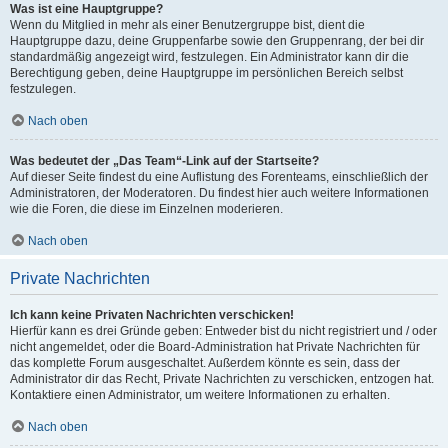
Was ist eine Hauptgruppe?
Wenn du Mitglied in mehr als einer Benutzergruppe bist, dient die
Hauptgruppe dazu, deine Gruppenfarbe sowie den Gruppenrang, der bei dir
standardmäßig angezeigt wird, festzulegen. Ein Administrator kann dir die
Berechtigung geben, deine Hauptgruppe im persönlichen Bereich selbst
festzulegen.
Nach oben
Was bedeutet der „Das Team“-Link auf der Startseite?
Auf dieser Seite findest du eine Auflistung des Forenteams, einschließlich der
Administratoren, der Moderatoren. Du findest hier auch weitere Informationen
wie die Foren, die diese im Einzelnen moderieren.
Nach oben
Private Nachrichten
Ich kann keine Privaten Nachrichten verschicken!
Hierfür kann es drei Gründe geben: Entweder bist du nicht registriert und / oder
nicht angemeldet, oder die Board-Administration hat Private Nachrichten für
das komplette Forum ausgeschaltet. Außerdem könnte es sein, dass der
Administrator dir das Recht, Private Nachrichten zu verschicken, entzogen hat.
Kontaktiere einen Administrator, um weitere Informationen zu erhalten.
Nach oben