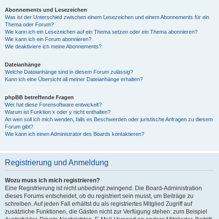
Abonnements und Lesezeichen
Was ist der Unterschied zwischen einem Lesezeichen und einem Abonnements für ein
Thema oder Forum?
Wie kann ich ein Lesezeichen auf ein Thema setzen oder ein Thema abonnieren?
Wie kann ich ein Forum abonnieren?
Wie deaktiviere ich meine Abonnements?
Dateianhänge
Welche Dateianhänge sind in diesem Forum zulässig?
Kann ich eine Übersicht all meiner Dateianhänge erhalten?
phpBB betreffende Fragen
Wer hat diese Forensoftware entwickelt?
Warum ist Funktion x oder y nicht enthalten?
An wen soll ich mich wenden, falls es Beschwerden oder juristische Anfragen zu diesem
Forum gibt?
Wie kann ich einen Administrator des Boards kontaktieren?
Registrierung und Anmeldung
Wozu muss ich mich registrieren?
Eine Registrierung ist nicht unbedingt zwingend. Die Board-Administration
dieses Forums entscheidet, ob du registriert sein musst, um Beiträge zu
schreiben. Auf jeden Fall erhältst du als registriertes Mitglied Zugriff auf
zusätzliche Funktionen, die Gästen nicht zur Verfügung stehen: zum Beispiel