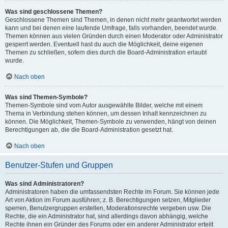
Was sind geschlossene Themen?
Geschlossene Themen sind Themen, in denen nicht mehr geantwortet werden
kann und bei denen eine laufende Umfrage, falls vorhanden, beendet wurde.
Themen können aus vielen Gründen durch einen Moderator oder Administrator
gesperrt werden. Eventuell hast du auch die Möglichkeit, deine eigenen
Themen zu schließen, sofern dies durch die Board-Administration erlaubt
wurde.
Nach oben
Was sind Themen-Symbole?
Themen-Symbole sind vom Autor ausgewählte Bilder, welche mit einem
Thema in Verbindung stehen können, um dessen Inhalt kennzeichnen zu
können. Die Möglichkeit, Themen-Symbole zu verwenden, hängt von deinen
Berechtigungen ab, die die Board-Administration gesetzt hat.
Nach oben
Benutzer-Stufen und Gruppen
Was sind Administratoren?
Administratoren haben die umfassendsten Rechte im Forum. Sie können jede
Art von Aktion im Forum ausführen; z. B. Berechtigungen setzen, Mitglieder
sperren, Benutzergruppen erstellen, Moderationsrechte vergeben usw. Die
Rechte, die ein Administrator hat, sind allerdings davon abhängig, welche
Rechte ihnen ein Gründer des Forums oder ein anderer Administrator erteilt