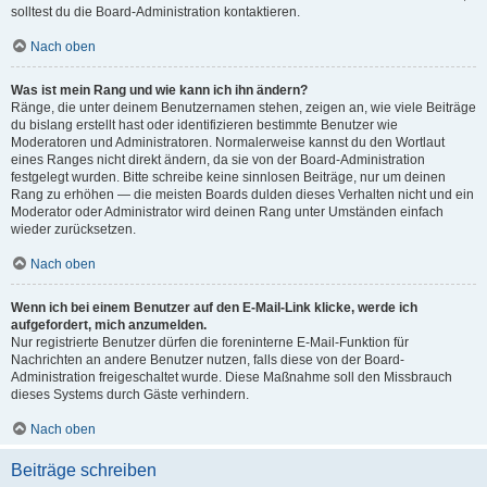
solltest du die Board-Administration kontaktieren.
Nach oben
Was ist mein Rang und wie kann ich ihn ändern?
Ränge, die unter deinem Benutzernamen stehen, zeigen an, wie viele Beiträge
du bislang erstellt hast oder identifizieren bestimmte Benutzer wie
Moderatoren und Administratoren. Normalerweise kannst du den Wortlaut
eines Ranges nicht direkt ändern, da sie von der Board-Administration
festgelegt wurden. Bitte schreibe keine sinnlosen Beiträge, nur um deinen
Rang zu erhöhen — die meisten Boards dulden dieses Verhalten nicht und ein
Moderator oder Administrator wird deinen Rang unter Umständen einfach
wieder zurücksetzen.
Nach oben
Wenn ich bei einem Benutzer auf den E-Mail-Link klicke, werde ich
aufgefordert, mich anzumelden.
Nur registrierte Benutzer dürfen die foreninterne E-Mail-Funktion für
Nachrichten an andere Benutzer nutzen, falls diese von der Board-
Administration freigeschaltet wurde. Diese Maßnahme soll den Missbrauch
dieses Systems durch Gäste verhindern.
Nach oben
Beiträge schreiben