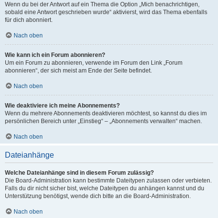
Wenn du bei der Antwort auf ein Thema die Option „Mich benachrichtigen,
sobald eine Antwort geschrieben wurde“ aktivierst, wird das Thema ebenfalls
für dich abonniert.
Nach oben
Wie kann ich ein Forum abonnieren?
Um ein Forum zu abonnieren, verwende im Forum den Link „Forum
abonnieren“, der sich meist am Ende der Seite befindet.
Nach oben
Wie deaktiviere ich meine Abonnements?
Wenn du mehrere Abonnements deaktivieren möchtest, so kannst du dies im
persönlichen Bereich unter „Einstieg“ – „Abonnements verwalten“ machen.
Nach oben
Dateianhänge
Welche Dateianhänge sind in diesem Forum zulässig?
Die Board-Administration kann bestimmte Dateitypen zulassen oder verbieten.
Falls du dir nicht sicher bist, welche Dateitypen du anhängen kannst und du
Unterstützung benötigst, wende dich bitte an die Board-Administration.
Nach oben