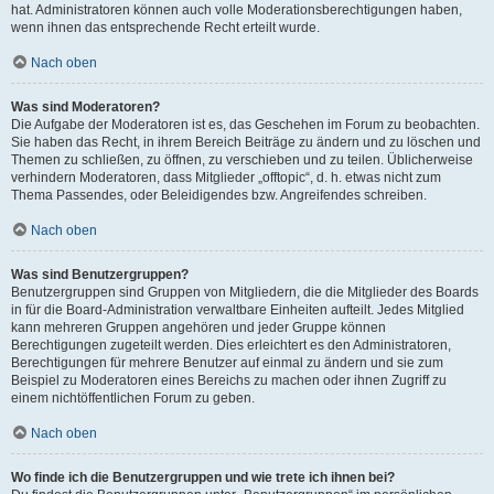
hat. Administratoren können auch volle Moderationsberechtigungen haben,
wenn ihnen das entsprechende Recht erteilt wurde.
Nach oben
Was sind Moderatoren?
Die Aufgabe der Moderatoren ist es, das Geschehen im Forum zu beobachten.
Sie haben das Recht, in ihrem Bereich Beiträge zu ändern und zu löschen und
Themen zu schließen, zu öffnen, zu verschieben und zu teilen. Üblicherweise
verhindern Moderatoren, dass Mitglieder „offtopic“, d. h. etwas nicht zum
Thema Passendes, oder Beleidigendes bzw. Angreifendes schreiben.
Nach oben
Was sind Benutzergruppen?
Benutzergruppen sind Gruppen von Mitgliedern, die die Mitglieder des Boards
in für die Board-Administration verwaltbare Einheiten aufteilt. Jedes Mitglied
kann mehreren Gruppen angehören und jeder Gruppe können
Berechtigungen zugeteilt werden. Dies erleichtert es den Administratoren,
Berechtigungen für mehrere Benutzer auf einmal zu ändern und sie zum
Beispiel zu Moderatoren eines Bereichs zu machen oder ihnen Zugriff zu
einem nichtöffentlichen Forum zu geben.
Nach oben
Wo finde ich die Benutzergruppen und wie trete ich ihnen bei?