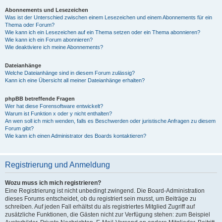
Abonnements und Lesezeichen
Was ist der Unterschied zwischen einem Lesezeichen und einem Abonnements für ein
Thema oder Forum?
Wie kann ich ein Lesezeichen auf ein Thema setzen oder ein Thema abonnieren?
Wie kann ich ein Forum abonnieren?
Wie deaktiviere ich meine Abonnements?
Dateianhänge
Welche Dateianhänge sind in diesem Forum zulässig?
Kann ich eine Übersicht all meiner Dateianhänge erhalten?
phpBB betreffende Fragen
Wer hat diese Forensoftware entwickelt?
Warum ist Funktion x oder y nicht enthalten?
An wen soll ich mich wenden, falls es Beschwerden oder juristische Anfragen zu diesem
Forum gibt?
Wie kann ich einen Administrator des Boards kontaktieren?
Registrierung und Anmeldung
Wozu muss ich mich registrieren?
Eine Registrierung ist nicht unbedingt zwingend. Die Board-Administration
dieses Forums entscheidet, ob du registriert sein musst, um Beiträge zu
schreiben. Auf jeden Fall erhältst du als registriertes Mitglied Zugriff auf
zusätzliche Funktionen, die Gästen nicht zur Verfügung stehen: zum Beispiel