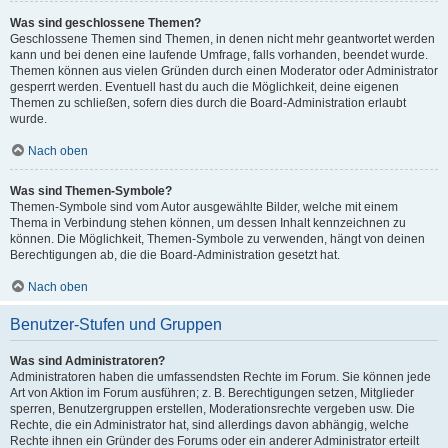
Was sind geschlossene Themen?
Geschlossene Themen sind Themen, in denen nicht mehr geantwortet werden
kann und bei denen eine laufende Umfrage, falls vorhanden, beendet wurde.
Themen können aus vielen Gründen durch einen Moderator oder Administrator
gesperrt werden. Eventuell hast du auch die Möglichkeit, deine eigenen
Themen zu schließen, sofern dies durch die Board-Administration erlaubt
wurde.
Nach oben
Was sind Themen-Symbole?
Themen-Symbole sind vom Autor ausgewählte Bilder, welche mit einem
Thema in Verbindung stehen können, um dessen Inhalt kennzeichnen zu
können. Die Möglichkeit, Themen-Symbole zu verwenden, hängt von deinen
Berechtigungen ab, die die Board-Administration gesetzt hat.
Nach oben
Benutzer-Stufen und Gruppen
Was sind Administratoren?
Administratoren haben die umfassendsten Rechte im Forum. Sie können jede
Art von Aktion im Forum ausführen; z. B. Berechtigungen setzen, Mitglieder
sperren, Benutzergruppen erstellen, Moderationsrechte vergeben usw. Die
Rechte, die ein Administrator hat, sind allerdings davon abhängig, welche
Rechte ihnen ein Gründer des Forums oder ein anderer Administrator erteilt