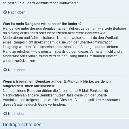
solltest du die Board-Administration kontaktieren.
Nach oben
Was ist mein Rang und wie kann ich ihn ändern?
Ränge, die unter deinem Benutzernamen stehen, zeigen an, wie viele Beiträge
du bislang erstellt hast oder identifizieren bestimmte Benutzer wie
Moderatoren und Administratoren. Normalerweise kannst du den Wortlaut
eines Ranges nicht direkt ändern, da sie von der Board-Administration
festgelegt wurden. Bitte schreibe keine sinnlosen Beiträge, nur um deinen
Rang zu erhöhen — die meisten Boards dulden dieses Verhalten nicht und ein
Moderator oder Administrator wird deinen Rang unter Umständen einfach
wieder zurücksetzen.
Nach oben
Wenn ich bei einem Benutzer auf den E-Mail-Link klicke, werde ich
aufgefordert, mich anzumelden.
Nur registrierte Benutzer dürfen die foreninterne E-Mail-Funktion für
Nachrichten an andere Benutzer nutzen, falls diese von der Board-
Administration freigeschaltet wurde. Diese Maßnahme soll den Missbrauch
dieses Systems durch Gäste verhindern.
Nach oben
Beiträge schreiben