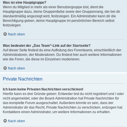
Was ist eine Hauptgruppe?
Wenn du Mitglied in mehr als einer Benutzergruppe bist, dient die
Hauptgruppe dazu, deine Gruppenfarbe sowie den Gruppenrang, der bei dir
standardmäßig angezeigt wird, festzulegen. Ein Administrator kann dir die
Berechtigung geben, deine Hauptgruppe im persönlichen Bereich selbst
festzulegen.
Nach oben
Was bedeutet der „Das Team“-Link auf der Startseite?
Auf dieser Seite findest du eine Auflistung des Forenteams, einschließlich der
Administratoren, der Moderatoren. Du findest hier auch weitere Informationen
wie die Foren, die diese im Einzelnen moderieren.
Nach oben
Private Nachrichten
Ich kann keine Privaten Nachrichten verschicken!
Hierfür kann es drei Gründe geben: Entweder bist du nicht registriert und / oder
nicht angemeldet, oder die Board-Administration hat Private Nachrichten für
das komplette Forum ausgeschaltet. Außerdem könnte es sein, dass der
Administrator dir das Recht, Private Nachrichten zu verschicken, entzogen hat.
Kontaktiere einen Administrator, um weitere Informationen zu erhalten.
Nach oben