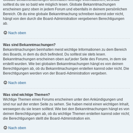
solltest du sie so bald wie möglich lesen. Globale Bekanntmachungen
erscheinen ganz oben in jedem Forum und ebenfalls in deinem persönlichen
Bereich. Ob du eine globale Bekanntmachung schreiben kannst oder nicht,
hängt von den durch die Board-Administration vergebenen Berechtigungen
ab.
Nach oben
Was sind Bekanntmachungen?
Bekanntmachungen beinhalten meist wichtige Informationen zu dem Bereich
des Boards, in dem du dich befindest. Du solltest sie stets lesen.
Bekanntmachungen erscheinen oben auf jeder Seite des Forums, in dem sie
erstellt wurden. Wie bei globalen Bekanntmachungen hängt es von deinen
Berechtigungen ab, ob du Bekanntmachungen erstellen kannst oder nicht. Die
Berechtigungen werden von der Board-Administration vergeben.
Nach oben
Was sind wichtige Themen?
Wichtige Themen eines Forums erscheinen unter den Ankündigungen und
sind nur auf der ersten Seite zu sehen. Sie haben meist einen wichtigen Inhalt,
weswegen du sie lesen solltest. Wie bei den Bekanntmachungen hängt es von
deinen Berechtigungen ab, ob du wichtige Themen erstellen kannst oder nicht;
die Berechtigungen stellt die Board-Administration ein.
Nach oben