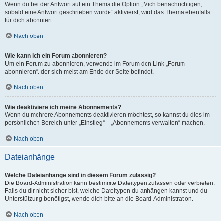
Wenn du bei der Antwort auf ein Thema die Option „Mich benachrichtigen,
sobald eine Antwort geschrieben wurde“ aktivierst, wird das Thema ebenfalls
für dich abonniert.
Nach oben
Wie kann ich ein Forum abonnieren?
Um ein Forum zu abonnieren, verwende im Forum den Link „Forum
abonnieren“, der sich meist am Ende der Seite befindet.
Nach oben
Wie deaktiviere ich meine Abonnements?
Wenn du mehrere Abonnements deaktivieren möchtest, so kannst du dies im
persönlichen Bereich unter „Einstieg“ – „Abonnements verwalten“ machen.
Nach oben
Dateianhänge
Welche Dateianhänge sind in diesem Forum zulässig?
Die Board-Administration kann bestimmte Dateitypen zulassen oder verbieten.
Falls du dir nicht sicher bist, welche Dateitypen du anhängen kannst und du
Unterstützung benötigst, wende dich bitte an die Board-Administration.
Nach oben