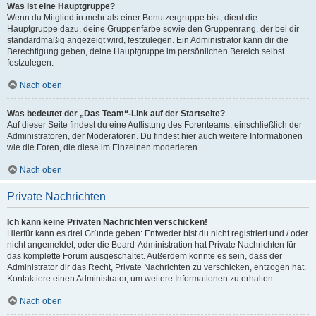
Was ist eine Hauptgruppe?
Wenn du Mitglied in mehr als einer Benutzergruppe bist, dient die
Hauptgruppe dazu, deine Gruppenfarbe sowie den Gruppenrang, der bei dir
standardmäßig angezeigt wird, festzulegen. Ein Administrator kann dir die
Berechtigung geben, deine Hauptgruppe im persönlichen Bereich selbst
festzulegen.
Nach oben
Was bedeutet der „Das Team“-Link auf der Startseite?
Auf dieser Seite findest du eine Auflistung des Forenteams, einschließlich der
Administratoren, der Moderatoren. Du findest hier auch weitere Informationen
wie die Foren, die diese im Einzelnen moderieren.
Nach oben
Private Nachrichten
Ich kann keine Privaten Nachrichten verschicken!
Hierfür kann es drei Gründe geben: Entweder bist du nicht registriert und / oder
nicht angemeldet, oder die Board-Administration hat Private Nachrichten für
das komplette Forum ausgeschaltet. Außerdem könnte es sein, dass der
Administrator dir das Recht, Private Nachrichten zu verschicken, entzogen hat.
Kontaktiere einen Administrator, um weitere Informationen zu erhalten.
Nach oben