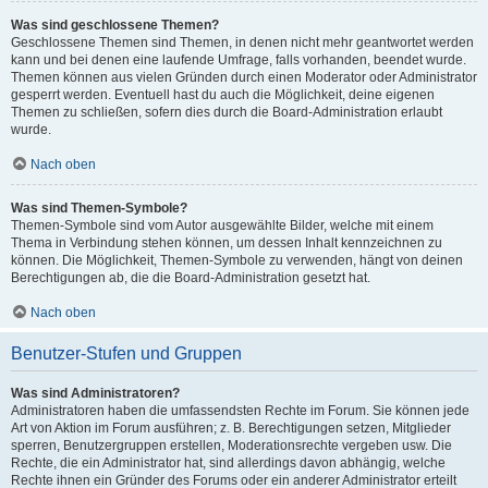
Was sind geschlossene Themen?
Geschlossene Themen sind Themen, in denen nicht mehr geantwortet werden
kann und bei denen eine laufende Umfrage, falls vorhanden, beendet wurde.
Themen können aus vielen Gründen durch einen Moderator oder Administrator
gesperrt werden. Eventuell hast du auch die Möglichkeit, deine eigenen
Themen zu schließen, sofern dies durch die Board-Administration erlaubt
wurde.
Nach oben
Was sind Themen-Symbole?
Themen-Symbole sind vom Autor ausgewählte Bilder, welche mit einem
Thema in Verbindung stehen können, um dessen Inhalt kennzeichnen zu
können. Die Möglichkeit, Themen-Symbole zu verwenden, hängt von deinen
Berechtigungen ab, die die Board-Administration gesetzt hat.
Nach oben
Benutzer-Stufen und Gruppen
Was sind Administratoren?
Administratoren haben die umfassendsten Rechte im Forum. Sie können jede
Art von Aktion im Forum ausführen; z. B. Berechtigungen setzen, Mitglieder
sperren, Benutzergruppen erstellen, Moderationsrechte vergeben usw. Die
Rechte, die ein Administrator hat, sind allerdings davon abhängig, welche
Rechte ihnen ein Gründer des Forums oder ein anderer Administrator erteilt