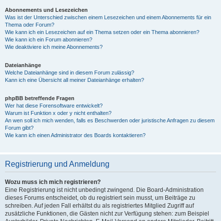
Abonnements und Lesezeichen
Was ist der Unterschied zwischen einem Lesezeichen und einem Abonnements für ein
Thema oder Forum?
Wie kann ich ein Lesezeichen auf ein Thema setzen oder ein Thema abonnieren?
Wie kann ich ein Forum abonnieren?
Wie deaktiviere ich meine Abonnements?
Dateianhänge
Welche Dateianhänge sind in diesem Forum zulässig?
Kann ich eine Übersicht all meiner Dateianhänge erhalten?
phpBB betreffende Fragen
Wer hat diese Forensoftware entwickelt?
Warum ist Funktion x oder y nicht enthalten?
An wen soll ich mich wenden, falls es Beschwerden oder juristische Anfragen zu diesem
Forum gibt?
Wie kann ich einen Administrator des Boards kontaktieren?
Registrierung und Anmeldung
Wozu muss ich mich registrieren?
Eine Registrierung ist nicht unbedingt zwingend. Die Board-Administration
dieses Forums entscheidet, ob du registriert sein musst, um Beiträge zu
schreiben. Auf jeden Fall erhältst du als registriertes Mitglied Zugriff auf
zusätzliche Funktionen, die Gästen nicht zur Verfügung stehen: zum Beispiel