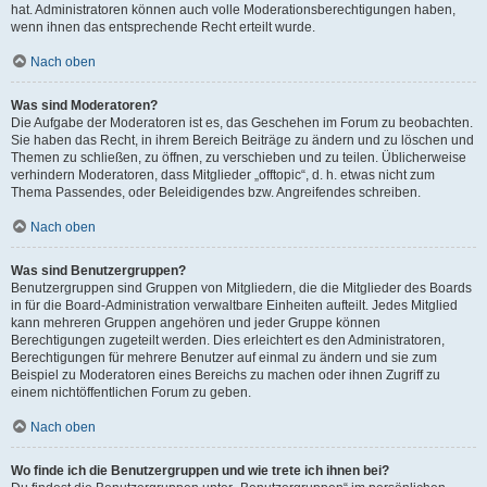
hat. Administratoren können auch volle Moderationsberechtigungen haben,
wenn ihnen das entsprechende Recht erteilt wurde.
Nach oben
Was sind Moderatoren?
Die Aufgabe der Moderatoren ist es, das Geschehen im Forum zu beobachten.
Sie haben das Recht, in ihrem Bereich Beiträge zu ändern und zu löschen und
Themen zu schließen, zu öffnen, zu verschieben und zu teilen. Üblicherweise
verhindern Moderatoren, dass Mitglieder „offtopic“, d. h. etwas nicht zum
Thema Passendes, oder Beleidigendes bzw. Angreifendes schreiben.
Nach oben
Was sind Benutzergruppen?
Benutzergruppen sind Gruppen von Mitgliedern, die die Mitglieder des Boards
in für die Board-Administration verwaltbare Einheiten aufteilt. Jedes Mitglied
kann mehreren Gruppen angehören und jeder Gruppe können
Berechtigungen zugeteilt werden. Dies erleichtert es den Administratoren,
Berechtigungen für mehrere Benutzer auf einmal zu ändern und sie zum
Beispiel zu Moderatoren eines Bereichs zu machen oder ihnen Zugriff zu
einem nichtöffentlichen Forum zu geben.
Nach oben
Wo finde ich die Benutzergruppen und wie trete ich ihnen bei?