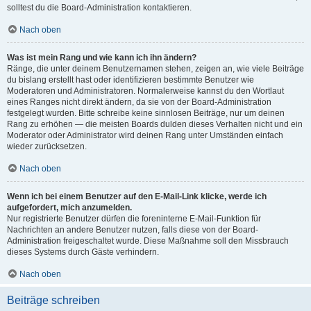
solltest du die Board-Administration kontaktieren.
Nach oben
Was ist mein Rang und wie kann ich ihn ändern?
Ränge, die unter deinem Benutzernamen stehen, zeigen an, wie viele Beiträge
du bislang erstellt hast oder identifizieren bestimmte Benutzer wie
Moderatoren und Administratoren. Normalerweise kannst du den Wortlaut
eines Ranges nicht direkt ändern, da sie von der Board-Administration
festgelegt wurden. Bitte schreibe keine sinnlosen Beiträge, nur um deinen
Rang zu erhöhen — die meisten Boards dulden dieses Verhalten nicht und ein
Moderator oder Administrator wird deinen Rang unter Umständen einfach
wieder zurücksetzen.
Nach oben
Wenn ich bei einem Benutzer auf den E-Mail-Link klicke, werde ich
aufgefordert, mich anzumelden.
Nur registrierte Benutzer dürfen die foreninterne E-Mail-Funktion für
Nachrichten an andere Benutzer nutzen, falls diese von der Board-
Administration freigeschaltet wurde. Diese Maßnahme soll den Missbrauch
dieses Systems durch Gäste verhindern.
Nach oben
Beiträge schreiben