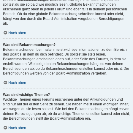
solltest du sie so bald wie möglich lesen. Globale Bekanntmachungen
erscheinen ganz oben in jedem Forum und ebenfalls in deinem persönlichen
Bereich. Ob du eine globale Bekanntmachung schreiben kannst oder nicht,
hängt von den durch die Board-Administration vergebenen Berechtigungen
ab.
Nach oben
Was sind Bekanntmachungen?
Bekanntmachungen beinhalten meist wichtige Informationen zu dem Bereich
des Boards, in dem du dich befindest. Du solltest sie stets lesen.
Bekanntmachungen erscheinen oben auf jeder Seite des Forums, in dem sie
erstellt wurden. Wie bei globalen Bekanntmachungen hängt es von deinen
Berechtigungen ab, ob du Bekanntmachungen erstellen kannst oder nicht. Die
Berechtigungen werden von der Board-Administration vergeben.
Nach oben
Was sind wichtige Themen?
Wichtige Themen eines Forums erscheinen unter den Ankündigungen und
sind nur auf der ersten Seite zu sehen. Sie haben meist einen wichtigen Inhalt,
weswegen du sie lesen solltest. Wie bei den Bekanntmachungen hängt es von
deinen Berechtigungen ab, ob du wichtige Themen erstellen kannst oder nicht;
die Berechtigungen stellt die Board-Administration ein.
Nach oben