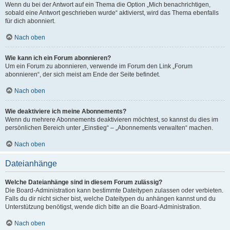
Wenn du bei der Antwort auf ein Thema die Option „Mich benachrichtigen,
sobald eine Antwort geschrieben wurde“ aktivierst, wird das Thema ebenfalls
für dich abonniert.
Nach oben
Wie kann ich ein Forum abonnieren?
Um ein Forum zu abonnieren, verwende im Forum den Link „Forum
abonnieren“, der sich meist am Ende der Seite befindet.
Nach oben
Wie deaktiviere ich meine Abonnements?
Wenn du mehrere Abonnements deaktivieren möchtest, so kannst du dies im
persönlichen Bereich unter „Einstieg“ – „Abonnements verwalten“ machen.
Nach oben
Dateianhänge
Welche Dateianhänge sind in diesem Forum zulässig?
Die Board-Administration kann bestimmte Dateitypen zulassen oder verbieten.
Falls du dir nicht sicher bist, welche Dateitypen du anhängen kannst und du
Unterstützung benötigst, wende dich bitte an die Board-Administration.
Nach oben