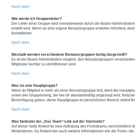
Nach oben
Wie werde ich Gruppenleiter?
Der Leiter einer Gruppe wird normalerweise durch die Board-Administration
erstellt wird. Wenn du eine eigene Benutzergruppe erstellen möchtest, dann 
kontaktieren.
Nach oben
Weshalb werden verschiedene Benutzergruppen farbig dargestellt?
Es ist der Board-Administration möglich, den Benutzergruppen verschieden
Mitglieder leichter zu identifizieren sind.
Nach oben
Was ist eine Hauptgruppe?
Wenn du Mitglied in mehr als einer Benutzergruppe bist, dient die Hauptg
sowie den Gruppenrang, der bei dir standardmäßig angezeigt wird, festzuleg
Berechtigung geben, deine Hauptgruppe im persönlichen Bereich selbst fe
Nach oben
Was bedeutet der „Das Team“-Link auf der Startseite?
Auf dieser Seite findest du eine Auflistung des Forenteams, einschließlich d
Moderatoren. Du findest hier auch weitere Informationen wie die Foren, di