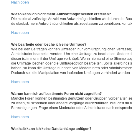
Nach oben
Wieso kann ich nicht mehr Antwortmöglichkeiten erstellen?
Die maximal zulässige Anzahl von Antwortmöglichkeiten wird durch die Boa
du glaubst, mehr Antwortmöglichkeiten als zugelassen zu benötigen, kontakt
Nach oben
Wie bearbeite oder lösche ich eine Umfrage?
Wie bei den Beiträgen können Umfragen nur vom ursprünglichen Verfasser
Administrator bearbeitet werden. Um eine Umfrage zu bearbeiten, ändere d
dieser ist immer mit der Umfrage verknüpft. Wenn niemand eine Stimme a
die Umfrage löschen oder die Umfrageoption bearbeiten. Sollte allerdings
haben, so kann die Umfrage nur noch von Moderatoren oder Administratore
Dadurch soll die Manipulation von laufenden Umfragen verhindert werden.
Nach oben
Warum kann ich auf bestimmte Foren nicht zugreifen?
Manche Foren können bestimmten Benutzern oder Gruppen vorbehalten sei
zu lesen, zu schreiben oder andere Vorgänge durchzuführen, brauchst du
Berechtigungen. Frage einen Moderator oder Administrator nach entsprec
Nach oben
Weshalb kann ich keine Dateianhänge anfügen?