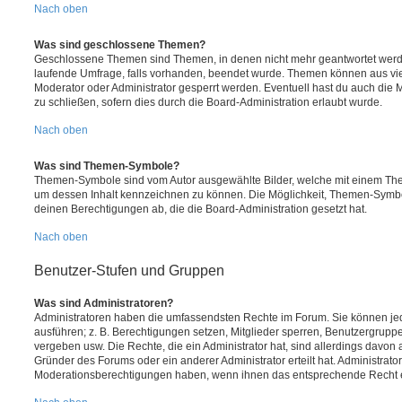
Nach oben
Was sind geschlossene Themen?
Geschlossene Themen sind Themen, in denen nicht mehr geantwortet werd
laufende Umfrage, falls vorhanden, beendet wurde. Themen können aus vi
Moderator oder Administrator gesperrt werden. Eventuell hast du auch die
zu schließen, sofern dies durch die Board-Administration erlaubt wurde.
Nach oben
Was sind Themen-Symbole?
Themen-Symbole sind vom Autor ausgewählte Bilder, welche mit einem Th
um dessen Inhalt kennzeichnen zu können. Die Möglichkeit, Themen-Symb
deinen Berechtigungen ab, die die Board-Administration gesetzt hat.
Nach oben
Benutzer-Stufen und Gruppen
Was sind Administratoren?
Administratoren haben die umfassendsten Rechte im Forum. Sie können jed
ausführen; z. B. Berechtigungen setzen, Mitglieder sperren, Benutzergrupp
vergeben usw. Die Rechte, die ein Administrator hat, sind allerdings davo
Gründer des Forums oder ein anderer Administrator erteilt hat. Administrat
Moderationsberechtigungen haben, wenn ihnen das entsprechende Recht er