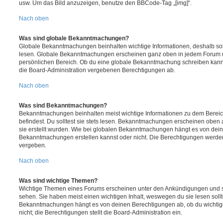
usw. Um das Bild anzuzeigen, benutze den BBCode-Tag „[img]“.
Nach oben
Was sind globale Bekanntmachungen?
Globale Bekanntmachungen beinhalten wichtige Informationen, deshalb soll
lesen. Globale Bekanntmachungen erscheinen ganz oben in jedem Forum u
persönlichen Bereich. Ob du eine globale Bekanntmachung schreiben kanns
die Board-Administration vergebenen Berechtigungen ab.
Nach oben
Was sind Bekanntmachungen?
Bekanntmachungen beinhalten meist wichtige Informationen zu dem Bereic
befindest. Du solltest sie stets lesen. Bekanntmachungen erscheinen oben 
sie erstellt wurden. Wie bei globalen Bekanntmachungen hängt es von dei
Bekanntmachungen erstellen kannst oder nicht. Die Berechtigungen werden
vergeben.
Nach oben
Was sind wichtige Themen?
Wichtige Themen eines Forums erscheinen unter den Ankündigungen und sin
sehen. Sie haben meist einen wichtigen Inhalt, weswegen du sie lesen sollt
Bekanntmachungen hängt es von deinen Berechtigungen ab, ob du wichtig
nicht; die Berechtigungen stellt die Board-Administration ein.