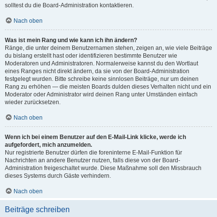
solltest du die Board-Administration kontaktieren.
Nach oben
Was ist mein Rang und wie kann ich ihn ändern?
Ränge, die unter deinem Benutzernamen stehen, zeigen an, wie viele Beiträge
du bislang erstellt hast oder identifizieren bestimmte Benutzer wie
Moderatoren und Administratoren. Normalerweise kannst du den Wortlaut
eines Ranges nicht direkt ändern, da sie von der Board-Administration
festgelegt wurden. Bitte schreibe keine sinnlosen Beiträge, nur um deinen
Rang zu erhöhen — die meisten Boards dulden dieses Verhalten nicht und ein
Moderator oder Administrator wird deinen Rang unter Umständen einfach
wieder zurücksetzen.
Nach oben
Wenn ich bei einem Benutzer auf den E-Mail-Link klicke, werde ich
aufgefordert, mich anzumelden.
Nur registrierte Benutzer dürfen die foreninterne E-Mail-Funktion für
Nachrichten an andere Benutzer nutzen, falls diese von der Board-
Administration freigeschaltet wurde. Diese Maßnahme soll den Missbrauch
dieses Systems durch Gäste verhindern.
Nach oben
Beiträge schreiben