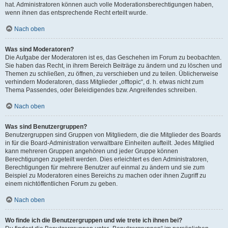
hat. Administratoren können auch volle Moderationsberechtigungen haben,
wenn ihnen das entsprechende Recht erteilt wurde.
Nach oben
Was sind Moderatoren?
Die Aufgabe der Moderatoren ist es, das Geschehen im Forum zu beobachten.
Sie haben das Recht, in ihrem Bereich Beiträge zu ändern und zu löschen und
Themen zu schließen, zu öffnen, zu verschieben und zu teilen. Üblicherweise
verhindern Moderatoren, dass Mitglieder „offtopic“, d. h. etwas nicht zum
Thema Passendes, oder Beleidigendes bzw. Angreifendes schreiben.
Nach oben
Was sind Benutzergruppen?
Benutzergruppen sind Gruppen von Mitgliedern, die die Mitglieder des Boards
in für die Board-Administration verwaltbare Einheiten aufteilt. Jedes Mitglied
kann mehreren Gruppen angehören und jeder Gruppe können
Berechtigungen zugeteilt werden. Dies erleichtert es den Administratoren,
Berechtigungen für mehrere Benutzer auf einmal zu ändern und sie zum
Beispiel zu Moderatoren eines Bereichs zu machen oder ihnen Zugriff zu
einem nichtöffentlichen Forum zu geben.
Nach oben
Wo finde ich die Benutzergruppen und wie trete ich ihnen bei?