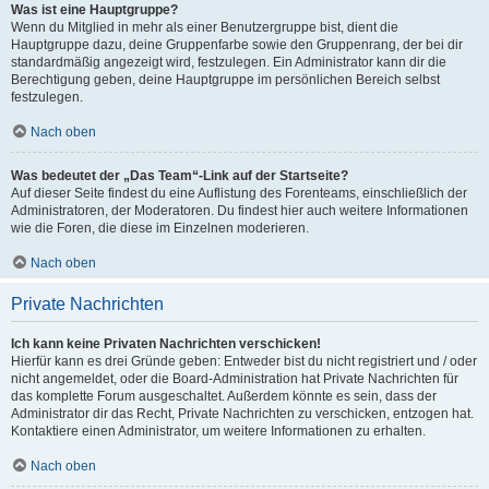
Was ist eine Hauptgruppe?
Wenn du Mitglied in mehr als einer Benutzergruppe bist, dient die
Hauptgruppe dazu, deine Gruppenfarbe sowie den Gruppenrang, der bei dir
standardmäßig angezeigt wird, festzulegen. Ein Administrator kann dir die
Berechtigung geben, deine Hauptgruppe im persönlichen Bereich selbst
festzulegen.
Nach oben
Was bedeutet der „Das Team“-Link auf der Startseite?
Auf dieser Seite findest du eine Auflistung des Forenteams, einschließlich der
Administratoren, der Moderatoren. Du findest hier auch weitere Informationen
wie die Foren, die diese im Einzelnen moderieren.
Nach oben
Private Nachrichten
Ich kann keine Privaten Nachrichten verschicken!
Hierfür kann es drei Gründe geben: Entweder bist du nicht registriert und / oder
nicht angemeldet, oder die Board-Administration hat Private Nachrichten für
das komplette Forum ausgeschaltet. Außerdem könnte es sein, dass der
Administrator dir das Recht, Private Nachrichten zu verschicken, entzogen hat.
Kontaktiere einen Administrator, um weitere Informationen zu erhalten.
Nach oben