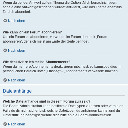
Wenn du bei der Antwort auf ein Thema die Option „Mich benachrichtigen,
sobald eine Antwort geschrieben wurde“ aktivierst, wird das Thema ebenfalls
für dich abonniert.
Nach oben
Wie kann ich ein Forum abonnieren?
Um ein Forum zu abonnieren, verwende im Forum den Link „Forum
abonnieren“, der sich meist am Ende der Seite befindet.
Nach oben
Wie deaktiviere ich meine Abonnements?
Wenn du mehrere Abonnements deaktivieren möchtest, so kannst du dies im
persönlichen Bereich unter „Einstieg“ – „Abonnements verwalten“ machen.
Nach oben
Dateianhänge
Welche Dateianhänge sind in diesem Forum zulässig?
Die Board-Administration kann bestimmte Dateitypen zulassen oder verbieten.
Falls du dir nicht sicher bist, welche Dateitypen du anhängen kannst und du
Unterstützung benötigst, wende dich bitte an die Board-Administration.
Nach oben