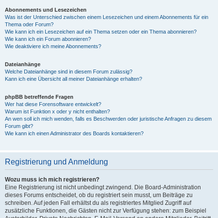
Abonnements und Lesezeichen
Was ist der Unterschied zwischen einem Lesezeichen und einem Abonnements für ein
Thema oder Forum?
Wie kann ich ein Lesezeichen auf ein Thema setzen oder ein Thema abonnieren?
Wie kann ich ein Forum abonnieren?
Wie deaktiviere ich meine Abonnements?
Dateianhänge
Welche Dateianhänge sind in diesem Forum zulässig?
Kann ich eine Übersicht all meiner Dateianhänge erhalten?
phpBB betreffende Fragen
Wer hat diese Forensoftware entwickelt?
Warum ist Funktion x oder y nicht enthalten?
An wen soll ich mich wenden, falls es Beschwerden oder juristische Anfragen zu diesem
Forum gibt?
Wie kann ich einen Administrator des Boards kontaktieren?
Registrierung und Anmeldung
Wozu muss ich mich registrieren?
Eine Registrierung ist nicht unbedingt zwingend. Die Board-Administration
dieses Forums entscheidet, ob du registriert sein musst, um Beiträge zu
schreiben. Auf jeden Fall erhältst du als registriertes Mitglied Zugriff auf
zusätzliche Funktionen, die Gästen nicht zur Verfügung stehen: zum Beispiel