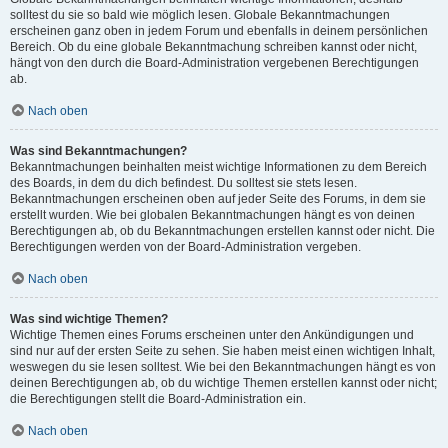
solltest du sie so bald wie möglich lesen. Globale Bekanntmachungen
erscheinen ganz oben in jedem Forum und ebenfalls in deinem persönlichen
Bereich. Ob du eine globale Bekanntmachung schreiben kannst oder nicht,
hängt von den durch die Board-Administration vergebenen Berechtigungen
ab.
Nach oben
Was sind Bekanntmachungen?
Bekanntmachungen beinhalten meist wichtige Informationen zu dem Bereich
des Boards, in dem du dich befindest. Du solltest sie stets lesen.
Bekanntmachungen erscheinen oben auf jeder Seite des Forums, in dem sie
erstellt wurden. Wie bei globalen Bekanntmachungen hängt es von deinen
Berechtigungen ab, ob du Bekanntmachungen erstellen kannst oder nicht. Die
Berechtigungen werden von der Board-Administration vergeben.
Nach oben
Was sind wichtige Themen?
Wichtige Themen eines Forums erscheinen unter den Ankündigungen und
sind nur auf der ersten Seite zu sehen. Sie haben meist einen wichtigen Inhalt,
weswegen du sie lesen solltest. Wie bei den Bekanntmachungen hängt es von
deinen Berechtigungen ab, ob du wichtige Themen erstellen kannst oder nicht;
die Berechtigungen stellt die Board-Administration ein.
Nach oben