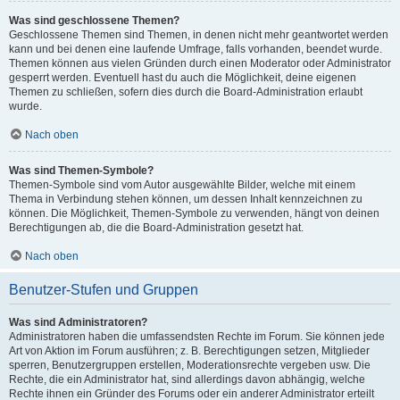
Was sind geschlossene Themen?
Geschlossene Themen sind Themen, in denen nicht mehr geantwortet werden
kann und bei denen eine laufende Umfrage, falls vorhanden, beendet wurde.
Themen können aus vielen Gründen durch einen Moderator oder Administrator
gesperrt werden. Eventuell hast du auch die Möglichkeit, deine eigenen
Themen zu schließen, sofern dies durch die Board-Administration erlaubt
wurde.
Nach oben
Was sind Themen-Symbole?
Themen-Symbole sind vom Autor ausgewählte Bilder, welche mit einem
Thema in Verbindung stehen können, um dessen Inhalt kennzeichnen zu
können. Die Möglichkeit, Themen-Symbole zu verwenden, hängt von deinen
Berechtigungen ab, die die Board-Administration gesetzt hat.
Nach oben
Benutzer-Stufen und Gruppen
Was sind Administratoren?
Administratoren haben die umfassendsten Rechte im Forum. Sie können jede
Art von Aktion im Forum ausführen; z. B. Berechtigungen setzen, Mitglieder
sperren, Benutzergruppen erstellen, Moderationsrechte vergeben usw. Die
Rechte, die ein Administrator hat, sind allerdings davon abhängig, welche
Rechte ihnen ein Gründer des Forums oder ein anderer Administrator erteilt