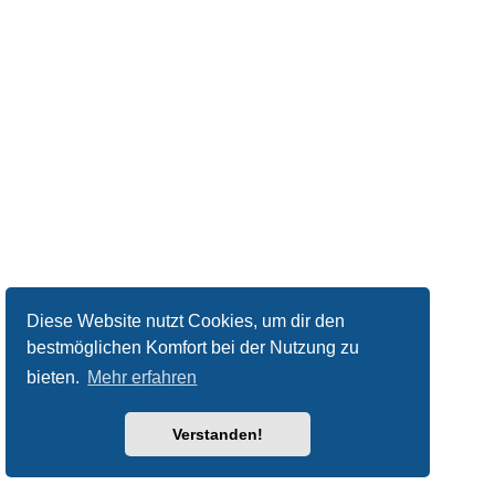
Diese Website nutzt Cookies, um dir den
bestmöglichen Komfort bei der Nutzung zu
bieten.
Mehr erfahren
Verstanden!