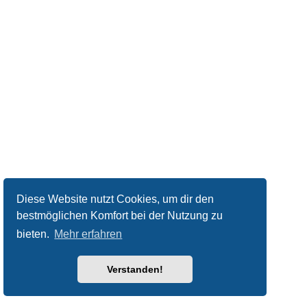
Diese Website nutzt Cookies, um dir den
bestmöglichen Komfort bei der Nutzung zu
bieten.
Mehr erfahren
Verstanden!