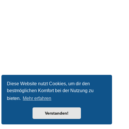
Diese Website nutzt Cookies, um dir den
bestmöglichen Komfort bei der Nutzung zu
bieten.
Mehr erfahren
Verstanden!