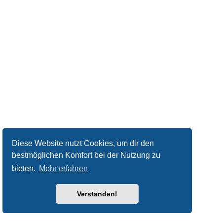
Diese Website nutzt Cookies, um dir den
bestmöglichen Komfort bei der Nutzung zu
bieten.
Mehr erfahren
Verstanden!