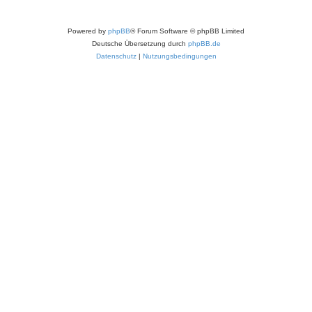
Powered by
phpBB
® Forum Software © phpBB Limited
Deutsche Übersetzung durch
phpBB.de
Datenschutz
|
Nutzungsbedingungen