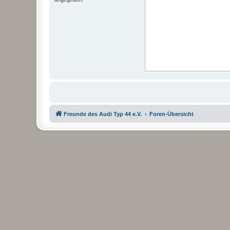
Freunde des Audi Typ 44 e.V.
Foren-Übersicht