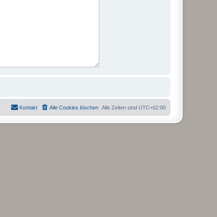
Kontakt
Alle Cookies löschen
Alle Zeiten sind
UTC+02:00