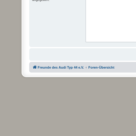
Freunde des Audi Typ 44 e.V.
Foren-Übersicht