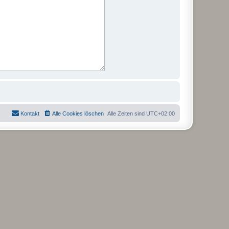
Kontakt
Alle Cookies löschen
Alle Zeiten sind
UTC+02:00