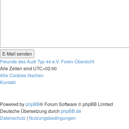
Freunde des Audi Typ 44 e.V.
Foren-Übersicht
Alle Zeiten sind
UTC+02:00
Alle Cookies löschen
Kontakt
Powered by
phpBB
® Forum Software © phpBB Limited
Deutsche Übersetzung durch
phpBB.de
Datenschutz
|
Nutzungsbedingungen