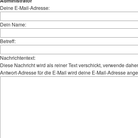
Administrator
Deine E-Mail-Adresse:
Dein Name:
Betreff:
Nachrichtentext:
Diese Nachricht wird als reiner Text verschickt, verwende da
Antwort-Adresse für die E-Mail wird deine E-Mail-Adresse ang