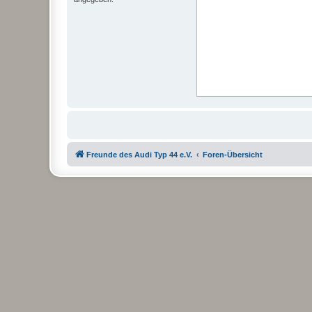
Freunde des Audi Typ 44 e.V.
Foren-Übersicht