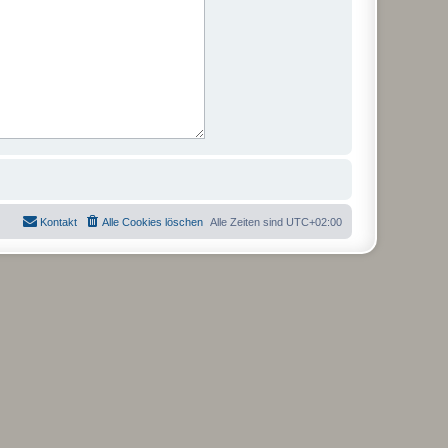
Kontakt
Alle Cookies löschen
Alle Zeiten sind
UTC+02:00