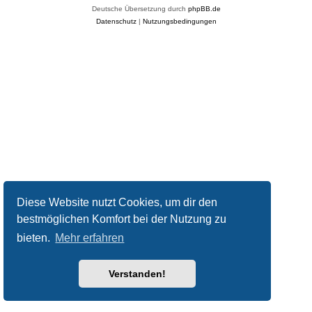
Deutsche Übersetzung durch
phpBB.de
Datenschutz
|
Nutzungsbedingungen
Diese Website nutzt Cookies, um dir den
bestmöglichen Komfort bei der Nutzung zu
bieten.
Mehr erfahren
Verstanden!