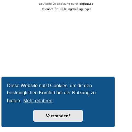
Deutsche Übersetzung durch
phpBB.de
Datenschutz
|
Nutzungsbedingungen
Diese Website nutzt Cookies, um dir den
bestmöglichen Komfort bei der Nutzung zu
bieten.
Mehr erfahren
Verstanden!