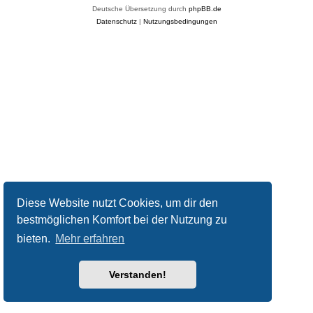
Deutsche Übersetzung durch
phpBB.de
Datenschutz
|
Nutzungsbedingungen
Diese Website nutzt Cookies, um dir den
bestmöglichen Komfort bei der Nutzung zu
bieten.
Mehr erfahren
Verstanden!