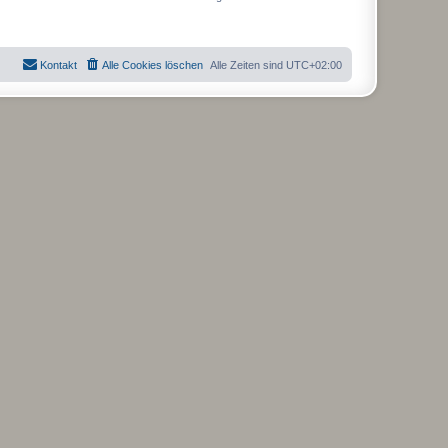
Kontakt
Alle Cookies löschen
Alle Zeiten sind
UTC+02:00