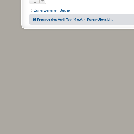
Zur erweiterten Suche
Freunde des Audi Typ 44 e.V.
Foren-Übersicht