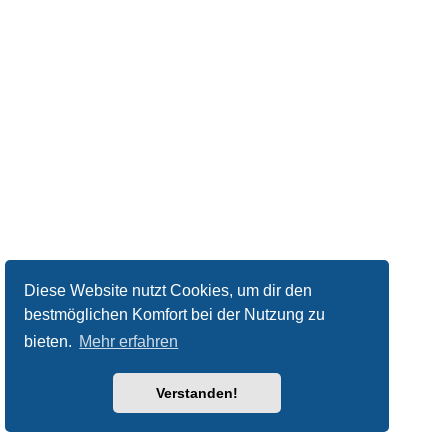
Diese Website nutzt Cookies, um dir den
bestmöglichen Komfort bei der Nutzung zu
bieten.
Mehr erfahren
Verstanden!