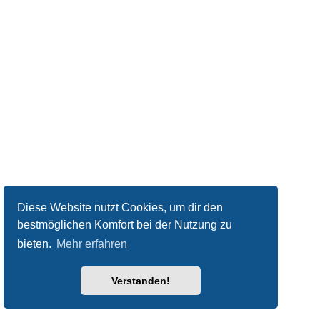
Diese Website nutzt Cookies, um dir den
bestmöglichen Komfort bei der Nutzung zu
bieten.
Mehr erfahren
Verstanden!