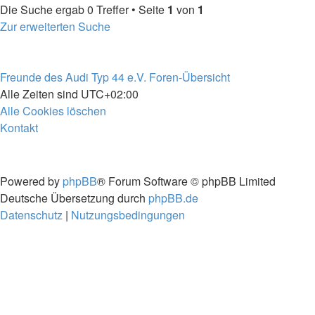
Die Suche ergab 0 Treffer • Seite
1
von
1
Zur erweiterten Suche
Freunde des Audi Typ 44 e.V.
Foren-Übersicht
Alle Zeiten sind
UTC+02:00
Alle Cookies löschen
Kontakt
Powered by
phpBB
® Forum Software © phpBB Limited
Deutsche Übersetzung durch
phpBB.de
Datenschutz
|
Nutzungsbedingungen