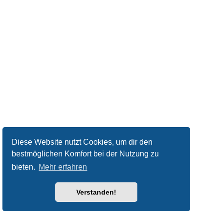
Diese Website nutzt Cookies, um dir den
bestmöglichen Komfort bei der Nutzung zu
bieten.
Mehr erfahren
Verstanden!