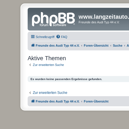
www.langzeitauto
Freunde des Audi Typ 44 e.V.
Schnellzugriff
FAQ
Freunde des Audi Typ 44 e.V.
Foren-Übersicht
Suche
A
Aktive Themen
Zur erweiterten Suche
Es wurden keine passenden Ergebnisse gefunden.
Zur erweiterten Suche
Freunde des Audi Typ 44 e.V.
Foren-Übersicht