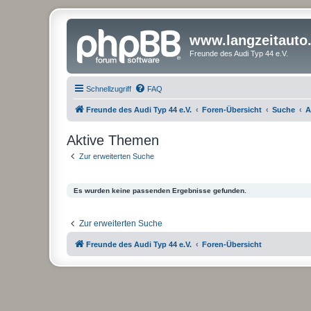
www.langzeitauto
Freunde des Audi Typ 44 e.V.
Schnellzugriff
FAQ
Freunde des Audi Typ 44 e.V.
Foren-Übersicht
Suche
A
Aktive Themen
Zur erweiterten Suche
Es wurden keine passenden Ergebnisse gefunden.
Zur erweiterten Suche
Freunde des Audi Typ 44 e.V.
Foren-Übersicht