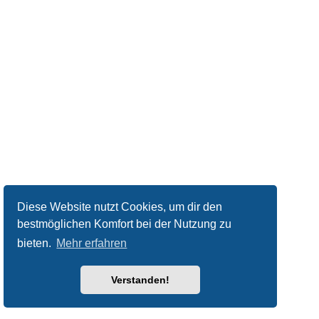
Diese Website nutzt Cookies, um dir den
bestmöglichen Komfort bei der Nutzung zu
bieten.
Mehr erfahren
Verstanden!