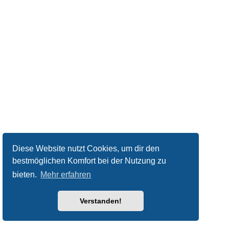
Diese Website nutzt Cookies, um dir den
bestmöglichen Komfort bei der Nutzung zu
bieten.
Mehr erfahren
Verstanden!