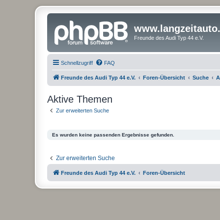
www.langzeitauto
Freunde des Audi Typ 44 e.V.
Schnellzugriff
FAQ
Freunde des Audi Typ 44 e.V.
Foren-Übersicht
Suche
A
Aktive Themen
Zur erweiterten Suche
Es wurden keine passenden Ergebnisse gefunden.
Zur erweiterten Suche
Freunde des Audi Typ 44 e.V.
Foren-Übersicht